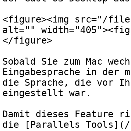
<figure><img src="/file
alt="" width="405"><fig
</figure>

Sobald Sie zum Mac wech
Eingabesprache in der m
die Sprache, die vor Ih
eingestellt war.

Damit dieses Feature ri
die [Parallels Tools](/