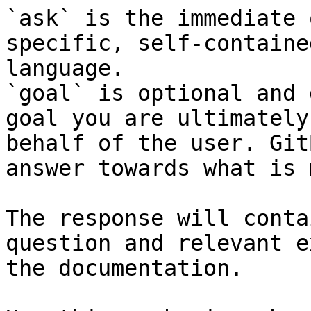
`ask` is the immediate 
specific, self-containe
language.

`goal` is optional and 
goal you are ultimately
behalf of the user. Git
answer towards what is 
The response will conta
question and relevant e
the documentation.
