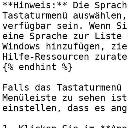
**Hinweis:** Die Sprach
Tastaturmenü auswählen,
verfügbar sein. Wenn Si
eine Sprache zur Liste 
Windows hinzufügen, zie
Hilfe-Ressourcen zurate.
{% endhint %}

Falls das Tastaturmenü 
Menüleiste zu sehen ist
einstellen, dass es ang