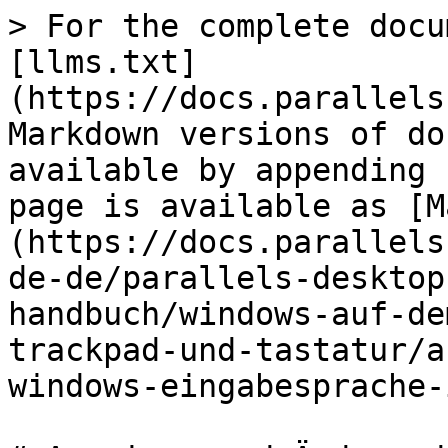
> For the complete docu
[llms.txt]
(https://docs.parallels
Markdown versions of do
available by appending 
page is available as [M
(https://docs.parallels
de-de/parallels-desktop
handbuch/windows-auf-de
trackpad-und-tastatur/a
windows-eingabesprache-