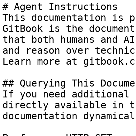
# Agent Instructions

This documentation is p
GitBook is the document
that both humans and AI
and reason over technic
Learn more at gitbook.co
## Querying This Docume
If you need additional 
directly available in t
documentation dynamical