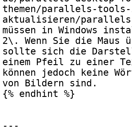
themen/parallels-tools-
aktualisieren/parallels
müssen in Windows insta
2\. Wenn Sie die Maus ü
sollte sich die Darstel
einem Pfeil zu einer Te
können jedoch keine Wör
von Bildern sind.

{% endhint %}

---
