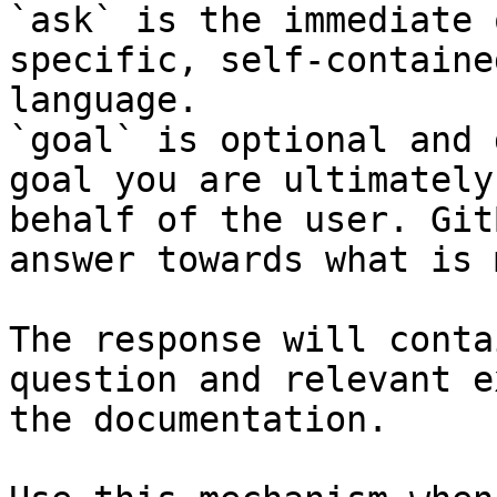
`ask` is the immediate 
specific, self-containe
language.

`goal` is optional and 
goal you are ultimately
behalf of the user. Git
answer towards what is 
The response will conta
question and relevant e
the documentation.
