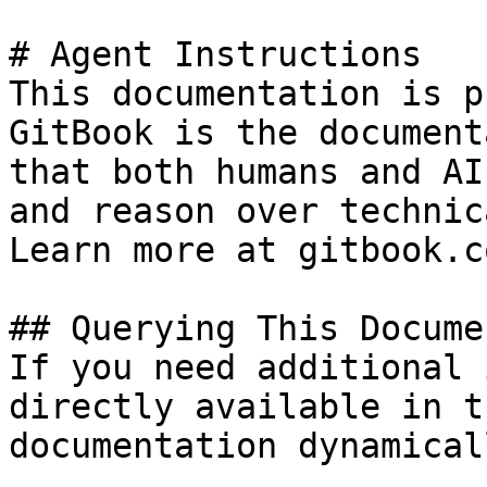
# Agent Instructions

This documentation is p
GitBook is the document
that both humans and AI
and reason over technic
Learn more at gitbook.co
## Querying This Docume
If you need additional 
directly available in t
documentation dynamical