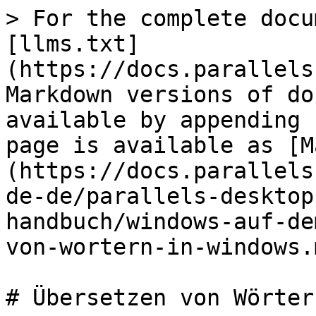
> For the complete docu
[llms.txt]
(https://docs.parallels
Markdown versions of do
available by appending 
page is available as [M
(https://docs.parallels
de-de/parallels-desktop
handbuch/windows-auf-de
von-wortern-in-windows.m
# Übersetzen von Wörter