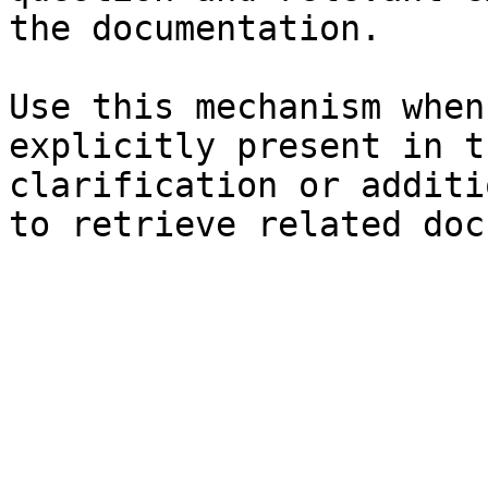
the documentation.

Use this mechanism when
explicitly present in t
clarification or additi