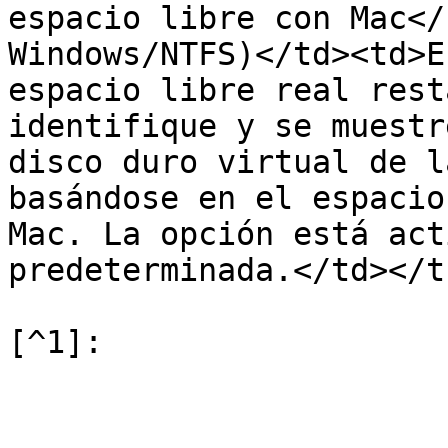
espacio libre con Mac</
Windows/NTFS)</td><td>E
espacio libre real rest
identifique y se muestr
disco duro virtual de l
basándose en el espacio
Mac. La opción está act
predeterminada.</td></t
[^1]:
