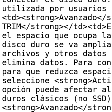
utilizada por usuarios 
<td><strong>Avanzado</s
TRIM</strong></td><td>E
el espacio que ocupa la
disco duro se va amplia
archivos y otros datos 
elimina datos. Para con
para que reduzca espaci
seleccione <strong>Acti
opción puede afectar al
duros clásicos (no SSD)
<strong>Avanzado</stron