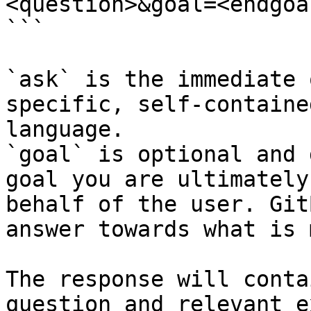
<question>&goal=<endgoal
```

`ask` is the immediate 
specific, self-containe
language.

`goal` is optional and 
goal you are ultimately
behalf of the user. Git
answer towards what is 
The response will conta
question and relevant e