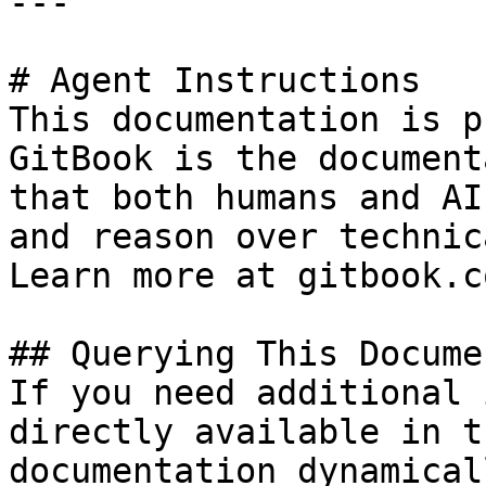
---

# Agent Instructions

This documentation is p
GitBook is the document
that both humans and AI
and reason over technic
Learn more at gitbook.co
## Querying This Docume
If you need additional 
directly available in t
documentation dynamical