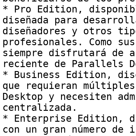
* Pro Edition, disponib
diseñada para desarroll
diseñadores y otros tip
profesionales. Como sus
siempre disfrutará de a
reciente de Parallels D
* Business Edition, dis
que requieran múltiples
Desktop y necesiten adm
centralizada.

* Enterprise Edition, d
con un gran número de i