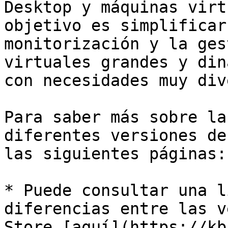
Desktop y máquinas virt
objetivo es simplificar
monitorización y la ges
virtuales grandes y din
con necesidades muy div
Para saber más sobre la
diferentes versiones de
las siguientes páginas:

* Puede consultar una l
diferencias entre las v
Store [aquí](https://kb