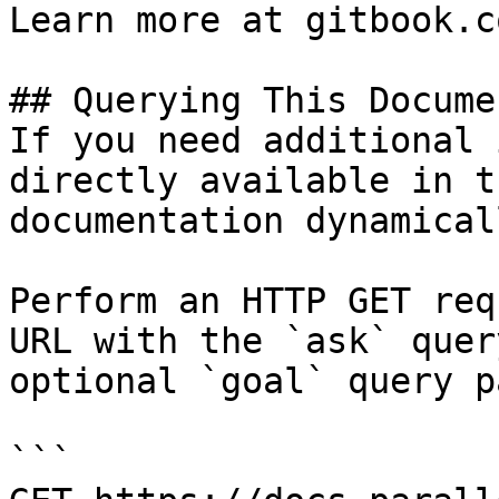
Learn more at gitbook.co
## Querying This Docume
If you need additional 
directly available in t
documentation dynamical
Perform an HTTP GET req
URL with the `ask` quer
optional `goal` query p
```
