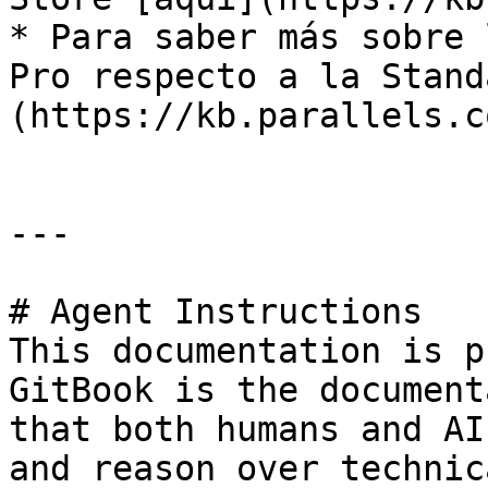
* Para saber más sobre 
Pro respecto a la Stand
(https://kb.parallels.c
---

# Agent Instructions

This documentation is p
GitBook is the document
that both humans and AI
and reason over technic