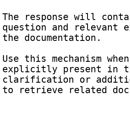
The response will conta
question and relevant e
the documentation.

Use this mechanism when
explicitly present in t
clarification or additi