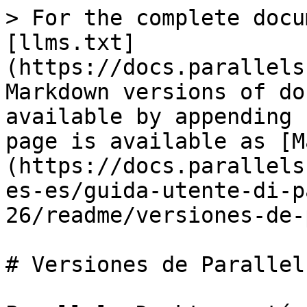
> For the complete docu
[llms.txt]
(https://docs.parallels
Markdown versions of do
available by appending 
page is available as [M
(https://docs.parallels
es-es/guida-utente-di-p
26/readme/versiones-de-
# Versiones de Parallel