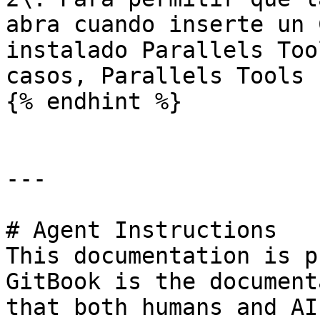
abra cuando inserte un 
instalado Parallels Too
casos, Parallels Tools 
{% endhint %}

---

# Agent Instructions

This documentation is p
GitBook is the document
that both humans and AI