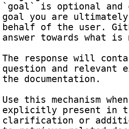
`goal` is optional and 
goal you are ultimately
behalf of the user. Git
answer towards what is 
The response will conta
question and relevant e
the documentation.

Use this mechanism when
explicitly present in t
clarification or additi