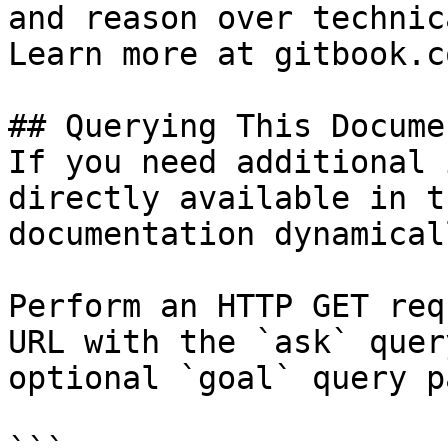
and reason over technic
Learn more at gitbook.co
## Querying This Docume
If you need additional 
directly available in t
documentation dynamical
Perform an HTTP GET req
URL with the `ask` quer
optional `goal` query p