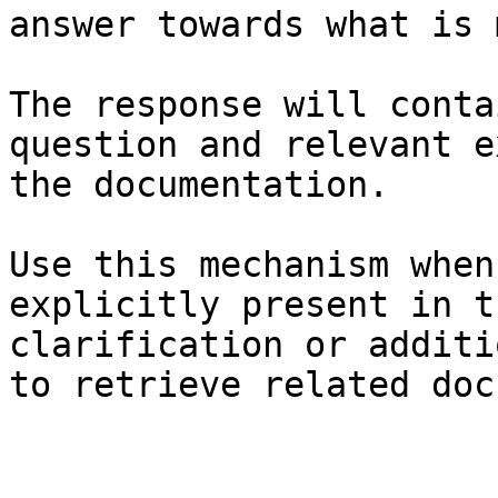
answer towards what is 
The response will conta
question and relevant e
the documentation.

Use this mechanism when
explicitly present in t
clarification or additi