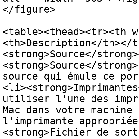
</figure>

<table><thead><tr><th w
<th>Description</th></t
<strong>Source</strong>
<strong>Source</strong>
source qui émule ce por
<li><strong>Imprimantes
utiliser l'une des impr
Mac dans votre machine 
l'imprimante appropriée
<strong>Fichier de sort