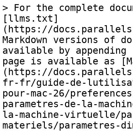
> For the complete docu
[llms.txt]
(https://docs.parallels
Markdown versions of do
available by appending 
page is available as [M
(https://docs.parallels
fr-fr/guide-de-lutilisa
pour-mac-26/preferences
parametres-de-la-machin
la-machine-virtuelle/pa
materiels/parametres-di