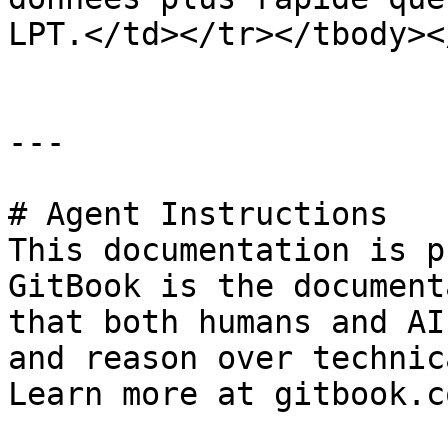
LPT.</td></tr></tbody><
---

# Agent Instructions

This documentation is p
GitBook is the document
that both humans and AI
and reason over technic
Learn more at gitbook.co