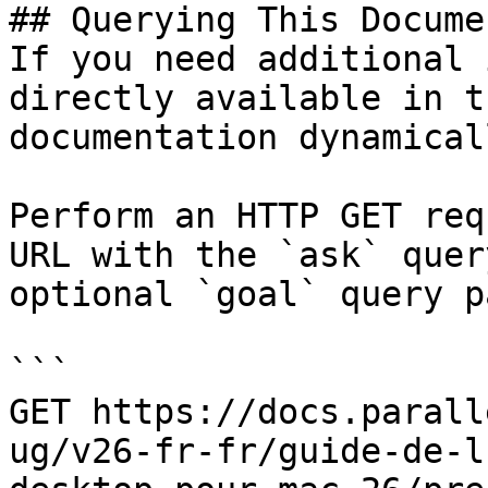
## Querying This Docume
If you need additional 
directly available in t
documentation dynamical
Perform an HTTP GET req
URL with the `ask` quer
optional `goal` query p
```

GET https://docs.parall
ug/v26-fr-fr/guide-de-l