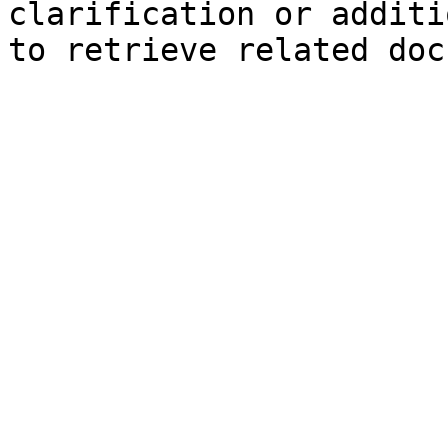
clarification or additi