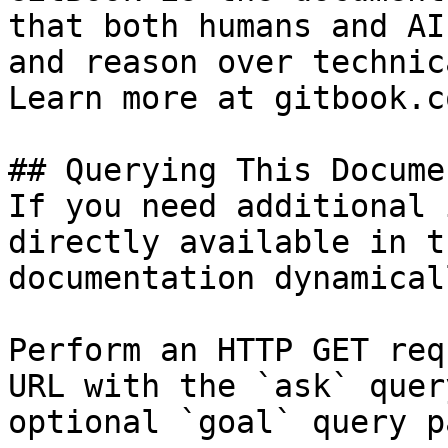
that both humans and AI
and reason over technic
Learn more at gitbook.co
## Querying This Docume
If you need additional 
directly available in t
documentation dynamical
Perform an HTTP GET req
URL with the `ask` quer
optional `goal` query p