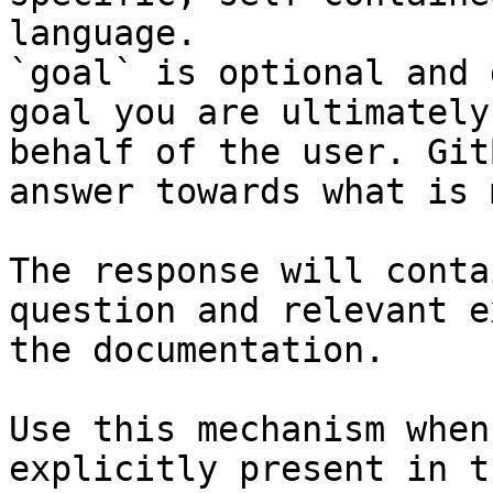
language.

`goal` is optional and 
goal you are ultimately
behalf of the user. Git
answer towards what is 
The response will conta
question and relevant e
the documentation.

Use this mechanism when
explicitly present in t