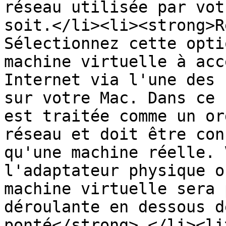
réseau utilisée par vot
soit.</li><li><strong>R
Sélectionnez cette opti
machine virtuelle à acc
Internet via l'une des 
sur votre Mac. Dans ce 
est traitée comme un or
réseau et doit être con
qu'une machine réelle. 
l'adaptateur physique o
machine virtuelle sera 
déroulante en dessous d
ponté</strong>.</li><li