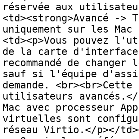
réservée aux utilisateu
<td><strong>Avancé -> T
uniquement sur les Mac 
<td><p>Vous pouvez l'ut
de la carte d'interface
recommandé de changer l
sauf si l'équipe d'assi
demande. <br><br>Cette 
utilisateurs avancés.</
Mac avec processeur App
virtuelles sont configu
réseau Virtio.</p></td>