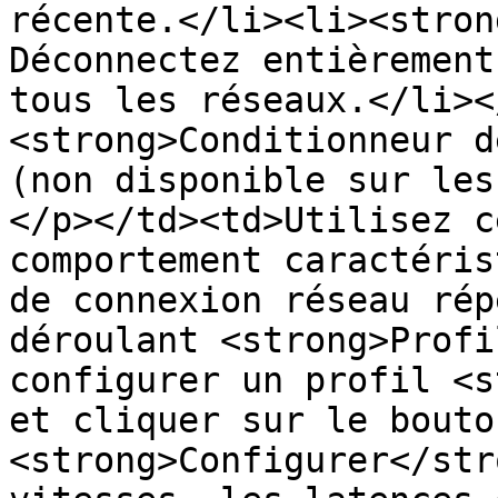
récente.</li><li><stron
Déconnectez entièrement
tous les réseaux.</li><
<strong>Conditionneur d
(non disponible sur les
</p></td><td>Utilisez c
comportement caractéris
de connexion réseau rép
déroulant <strong>Profi
configurer un profil <s
et cliquer sur le bouton
<strong>Configurer</str