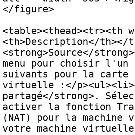
</figure>

<table><thead><tr><th w
<th>Description</th></t
<strong>Source</strong>
menu pour choisir l'un 
suivants pour la carte 
virtuelle :</p><ul><li>
partagé</strong>. Sélec
activer la fonction Tra
(NAT) pour la machine v
votre machine virtuelle