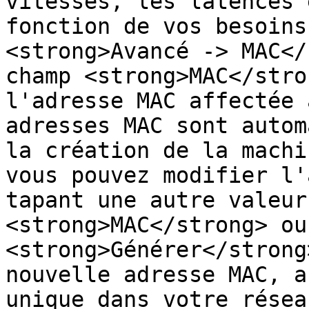
vitesses, les latences 
fonction de vos besoins
<strong>Avancé -> MAC</
champ <strong>MAC</stro
l'adresse MAC affectée 
adresses MAC sont autom
la création de la machi
vous pouvez modifier l'
tapant une autre valeur
<strong>MAC</strong> ou
<strong>Générer</strong
nouvelle adresse MAC, a
unique dans votre résea