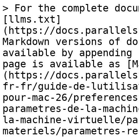
> For the complete docu
[llms.txt]
(https://docs.parallels
Markdown versions of do
available by appending 
page is available as [M
(https://docs.parallels
fr-fr/guide-de-lutilisa
pour-mac-26/preferences
parametres-de-la-machin
la-machine-virtuelle/pa
materiels/parametres-re