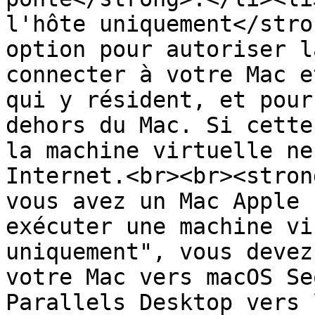
l'hôte uniquement</stro
option pour autoriser l
connecter à votre Mac e
qui y résident, et pour
dehors du Mac. Si cette
la machine virtuelle ne
Internet.<br><br><stron
vous avez un Mac Apple 
exécuter une machine vi
uniquement", vous devez
votre Mac vers macOS Se
Parallels Desktop vers 