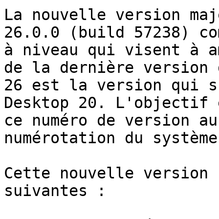
La nouvelle version maj
26.0.0 (build 57238) co
à niveau qui visent à a
de la dernière version 
26 est la version qui s
Desktop 20. L'objectif 
ce numéro de version au
numérotation du système
Cette nouvelle version 
suivantes :
