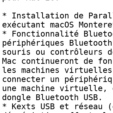
* Installation de Paral
exécutant macOS Montere
* Fonctionnalité Blueto
périphériques Bluetooth
souris ou contrôleurs d
Mac continueront de fon
les machines virtuelles
connecter un périphériq
une machine virtuelle, 
dongle Bluetooth USB.

* Kexts USB et réseau (