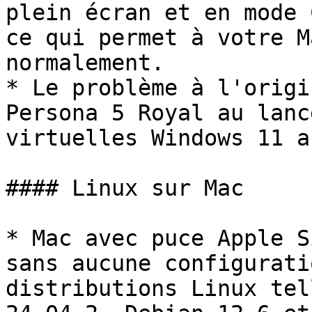
plein écran et en mode 
ce qui permet à votre M
normalement.

* Le problème à l'origi
Persona 5 Royal au lanc
virtuelles Windows 11 a
#### Linux sur Mac

* Mac avec puce Apple S
sans aucune configurati
distributions Linux tel