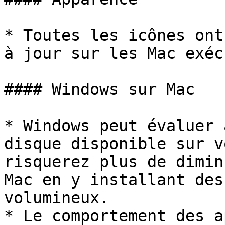
* Toutes les icônes ont
à jour sur les Mac exéc
#### Windows sur Mac

* Windows peut évaluer 
disque disponible sur v
risquerez plus de dimin
Mac en y installant des
volumineux.

* Le comportement des a