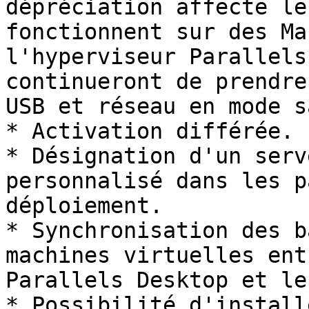
dépréciation affecte le
fonctionnent sur des Ma
l'hyperviseur Parallels
continueront de prendre
USB et réseau en mode s
* Activation différée.

* Désignation d'un serv
personnalisé dans les p
déploiement.

* Synchronisation des b
machines virtuelles ent
Parallels Desktop et le
* Possibilité d'install