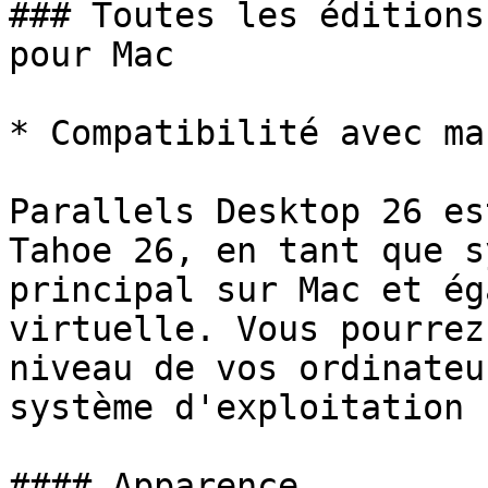
### Toutes les éditions
pour Mac

* Compatibilité avec ma
Parallels Desktop 26 es
Tahoe 26, en tant que s
principal sur Mac et ég
virtuelle. Vous pourrez
niveau de vos ordinateu
système d'exploitation 
#### Apparence
