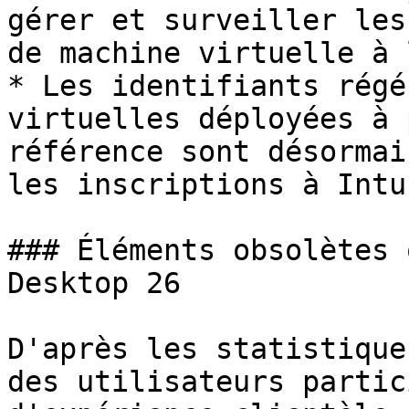
gérer et surveiller les
de machine virtuelle à 
* Les identifiants régé
virtuelles déployées à 
référence sont désormai
les inscriptions à Intun
### Éléments obsolètes 
Desktop 26

D'après les statistique
des utilisateurs partic