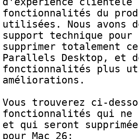
d'expérience clientèle 
fonctionnalités du prod
utilisées. Nous avons d
support technique pour 
supprimer totalement ce
Parallels Desktop, et d
fonctionnalités plus ut
améliorations.

Vous trouverez ci-desso
fonctionnalités qui ne 
et qui seront supprimée
pour Mac 26:
