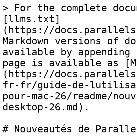
> For the complete docu
[llms.txt]
(https://docs.parallels
Markdown versions of do
available by appending 
page is available as [M
(https://docs.parallels
fr-fr/guide-de-lutilisa
pour-mac-26/readme/nouv
desktop-26.md).

# Nouveautés de Paralle