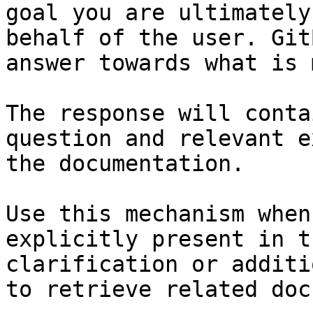
goal you are ultimately
behalf of the user. Git
answer towards what is 
The response will conta
question and relevant e
the documentation.

Use this mechanism when
explicitly present in t
clarification or additi