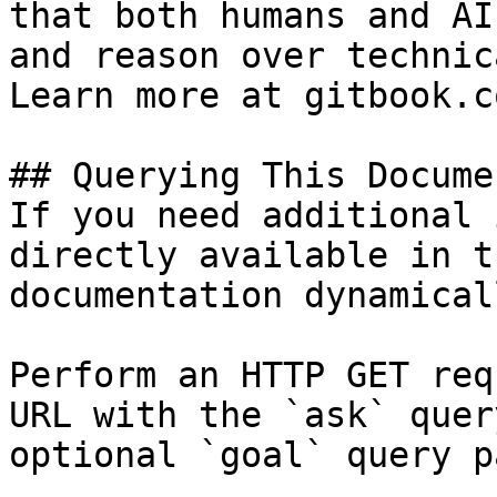
that both humans and AI
and reason over technic
Learn more at gitbook.co
## Querying This Docume
If you need additional 
directly available in t
documentation dynamical
Perform an HTTP GET req
URL with the `ask` quer
optional `goal` query p