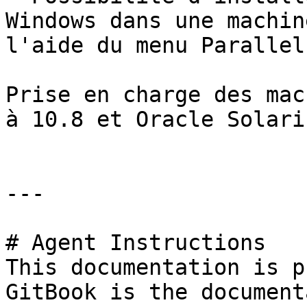
Windows dans une machin
l'aide du menu Parallel
Prise en charge des mac
à 10.8 et Oracle Solaris
---

# Agent Instructions

This documentation is p
GitBook is the document