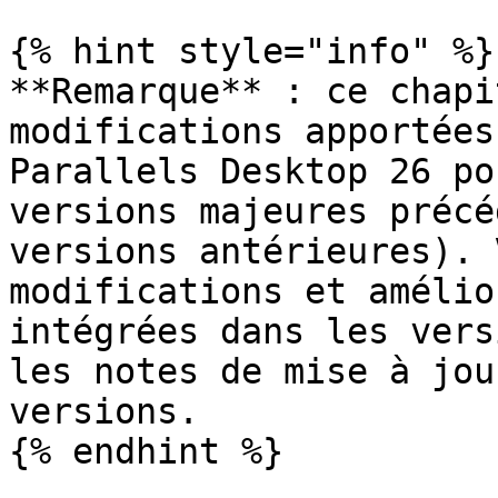
{% hint style="info" %}

**Remarque** : ce chapi
modifications apportées
Parallels Desktop 26 po
versions majeures précé
versions antérieures). 
modifications et amélio
intégrées dans les vers
les notes de mise à jou
versions.

{% endhint %}
