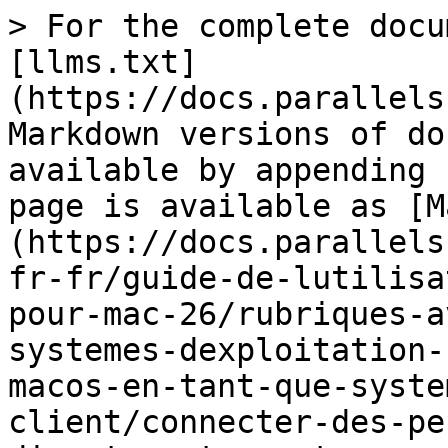
> For the complete docu
[llms.txt]
(https://docs.parallels
Markdown versions of do
available by appending 
page is available as [M
(https://docs.parallels
fr-fr/guide-de-lutilisa
pour-mac-26/rubriques-a
systemes-dexploitation-
macos-en-tant-que-syste
client/connecter-des-pe