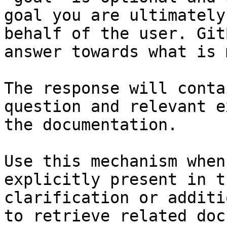
goal you are ultimately
behalf of the user. Git
answer towards what is 
The response will conta
question and relevant e
the documentation.

Use this mechanism when
explicitly present in t
clarification or additi