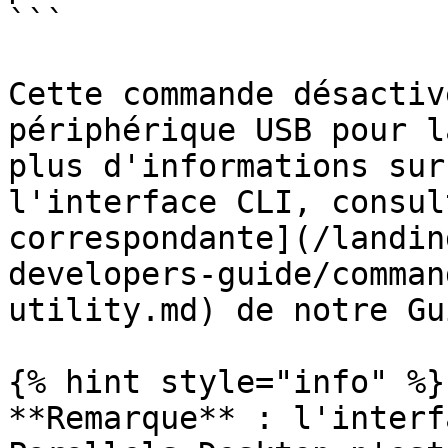
```

Cette commande désactiv
périphérique USB pour l
plus d'informations sur
l'interface CLI, consul
correspondante](/landin
developers-guide/comman
utility.md) de notre Gu
{% hint style="info" %}

**Remarque** : l'interf