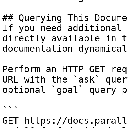
## Querying This Docume
If you need additional 
directly available in t
documentation dynamical
Perform an HTTP GET req
URL with the `ask` quer
optional `goal` query p
```

GET https://docs.parall