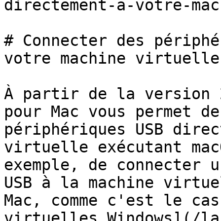
directement-a-votre-mac
# Connecter des périphé
votre machine virtuelle
À partir de la version 
pour Mac vous permet de
périphériques USB direc
virtuelle exécutant mac
exemple, de connecter u
USB à la machine virtue
Mac, comme c'est le cas
virtuelles Windows](/la