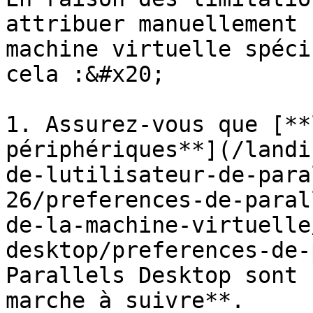
attribuer manuellement 
machine virtuelle spéci
cela :&#x20;

1. Assurez-vous que [**
périphériques**](/landi
de-lutilisateur-de-para
26/preferences-de-paral
de-la-machine-virtuelle
desktop/preferences-de-
Parallels Desktop sont 
marche à suivre**.
