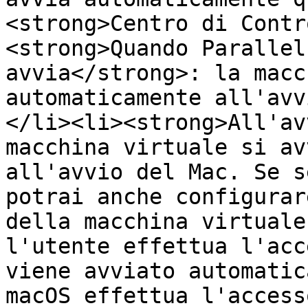
<strong>Centro di Contr
<strong>Quando Parallel
avvia</strong>: la macc
automaticamente all'avv
</li><li><strong>All'av
macchina virtuale si av
all'avvio del Mac. Se s
potrai anche configurar
della macchina virtuale
l'utente effettua l'acc
viene avviato automatic
macOS effettua l'access