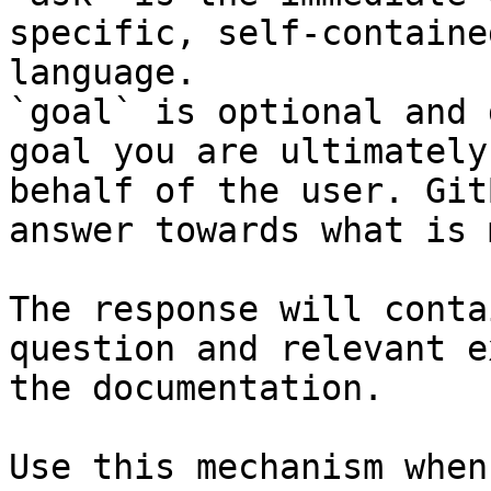
specific, self-containe
language.

`goal` is optional and 
goal you are ultimately
behalf of the user. Git
answer towards what is 
The response will conta
question and relevant e
the documentation.

Use this mechanism when