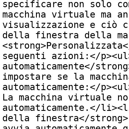
specificare non solo co
macchina virtuale ma an
visualizzazione e ciò c
della finestra della ma
<strong>Personalizzata<
seguenti azioni:</p><ul
automaticamente</strong
impostare se la macchin
automaticamente:</p><ul
La macchina virtuale no
automaticamente.</li><l
della finestra</strong>
avvia automaticamente q