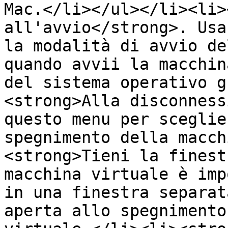
Mac.</li></ul></li><li>
all'avvio</strong>. Usa
la modalità di avvio de
quando avvii la macchin
del sistema operativo g
<strong>Alla disconness
questo menu per sceglie
spegnimento della macch
<strong>Tieni la finest
macchina virtuale è imp
in una finestra separat
aperta allo spegnimento