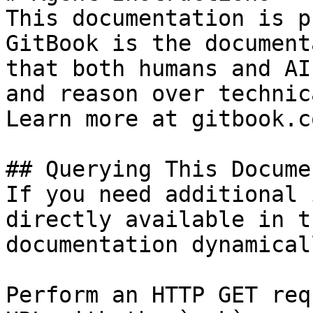
This documentation is p
GitBook is the document
that both humans and AI
and reason over technic
Learn more at gitbook.co
## Querying This Docume
If you need additional 
directly available in t
documentation dynamical
Perform an HTTP GET req