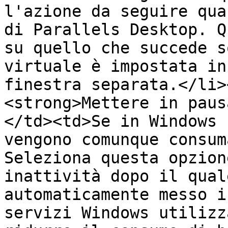
l'azione da seguire qua
di Parallels Desktop. Q
su quello che succede s
virtuale è impostata in
finestra separata.</li>
<strong>Mettere in paus
</td><td>Se in Windows 
vengono comunque consum
Seleziona questa opzion
inattività dopo il qual
automaticamente messo i
servizi Windows utilizz