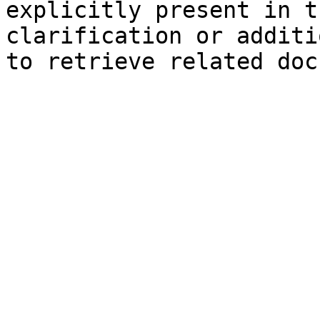
explicitly present in t
clarification or additi