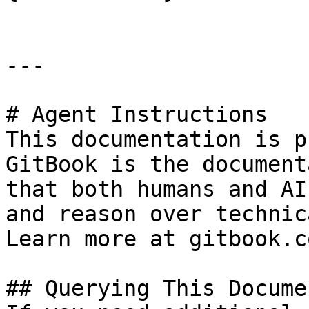
---

# Agent Instructions

This documentation is p
GitBook is the document
that both humans and AI
and reason over technic
Learn more at gitbook.co
## Querying This Docume