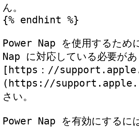
ん。

{% endhint %}

Power Nap を使用するため
Nap に対応している必要が
[https：//support.apple
(https://support.app
さい。

Power Nap を有効にする