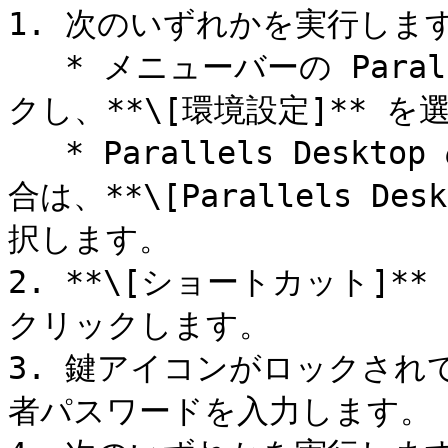
1. 次のいずれかを実行します
   * メニューバーの Parallels Desktop アイコンをクリッ
クし、**\[環境設定]** を
   * Parallels Desktop のメニューバーが画面上部にある場
合は、**\[Parallels Des
択します。

2. **\[ショートカット]**
クリックします。

3. 鍵アイコンがロックされ
者パスワードを入力します。
