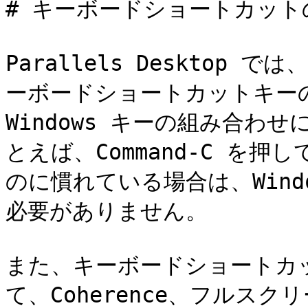
# キーボードショートカット
Parallels Desktop 
ーボードショートカットキーの
Windows キーの組み合わ
とえば、Command-C を押
のに慣れている場合は、Window
必要がありません。

また、キーボードショートカ
て、Coherence、フルス