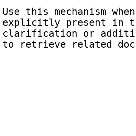
Use this mechanism when
explicitly present in t
clarification or additi