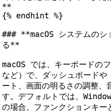
**

{% endhint %}

### **macOS システ
る**

macOS では、キーボードのフ
など）で、ダッシュボードや Mi
ート、画面の明るさの調整、
す。デフォルトでは、Wind
の場合、ファンクションキーと