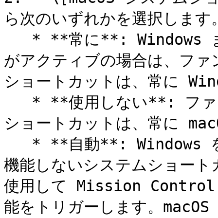
ら次のいずれかを選択します。
   * **常に**: Windows または Windows アプリケーション
がアクティブの場合は、ファ
ショートカットは、常に Win
   * **使用しない**: ファンクションキーとその他のシステム
ショートカットは、常に mac
   * **自動**: Windows を使用している場合、Windows で
機能しないシステムショートカッ
使用して Mission Contr
能をトリガーします。macOS