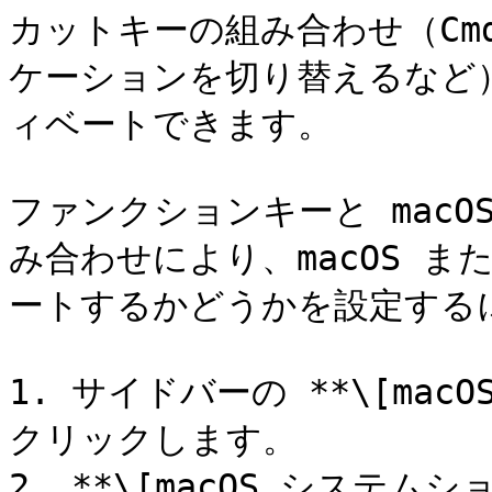
カットキーの組み合わせ（Cmd
ケーションを切り替えるなど）
ィベートできます。

ファンクションキーと mac
み合わせにより、macOS また
ートするかどうかを設定する
1. サイドバーの **\[ma
クリックします。

2. **\[macOS システ