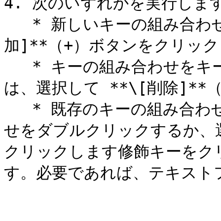
4. 次のいずれかを実行します
   * 新しいキーの組み合わせを追加するには、**\[追
加]**（+）ボタンをクリック
   * キーの組み合わせをキーボードメニューから削除するに
は、選択して **\[削除]*
   * 既存のキーの組み合わせを編集するには、キーの組み合わ
せをダブルクリックするか、選択
クリックします修飾キーをク
す。必要であれば、テキスト