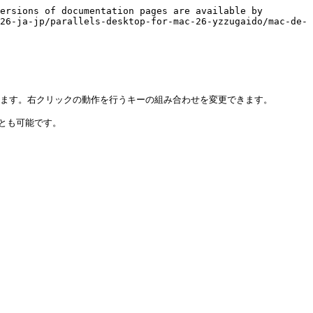
ersions of documentation pages are available by 
26-ja-jp/parallels-desktop-for-mac-26-yzzugaido/mac-de-
されています。右クリックの動作を行うキーの組み合わせを変更できます。

とも可能です。
