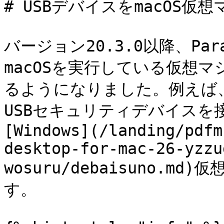
# USBデバイスをmacOS仮
バージョン20.3.0以降、Paral
macOSを実行している仮想マ
るようになりました。例えば、
USBセキュリティデバイスを
[Windows](/landing/pdfm
desktop-for-mac-26-yzzu
wosuru/debaisuno.
す。
