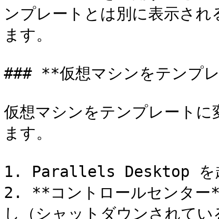
ンプレートとは別に表示され
ます。

### **仮想マシンをテンプレ
仮想マシンをテンプレートに
ます。

1. Parallels Desktop
2. **コントロールセンタ
し（シャットダウンされている