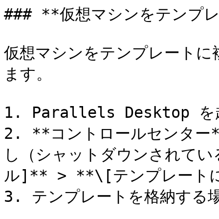
### **仮想マシンをテンプレ
仮想マシンをテンプレートに
ます。

1. Parallels Desktop
2. **コントロールセンタ
し（シャットダウンされている
ル]** > **\[テンプレート
3. テンプレートを格納する