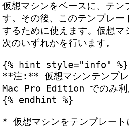
仮想マシンをベースに、テン
す。その後、このテンプレー
するために使えます。仮想マ
次のいずれかを行います。

{% hint style="info" %}

**注:** 仮想マシンテンプレートは
Mac Pro Edition での
{% endhint %}

* 仮想マシンをテンプレート