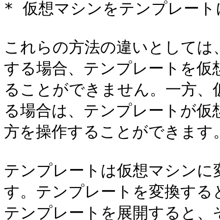
* 仮想マシンをテンプレート
これらの方法の違いとしては
する場合、テンプレートを仮
ることができません。一方、
る場合は、テンプレートが仮
方を操作することができます。
テンプレートは仮想マシンに
す。テンプレートを変換する
テンプレートを展開すると、