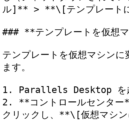
ル]** > **\[テンプレート
### **テンプレートを仮想マ
テンプレートを仮想マシンに
ます。

1. Parallels Desktop
2. **コントロールセンタ
クリックし、**\[仮想マシン