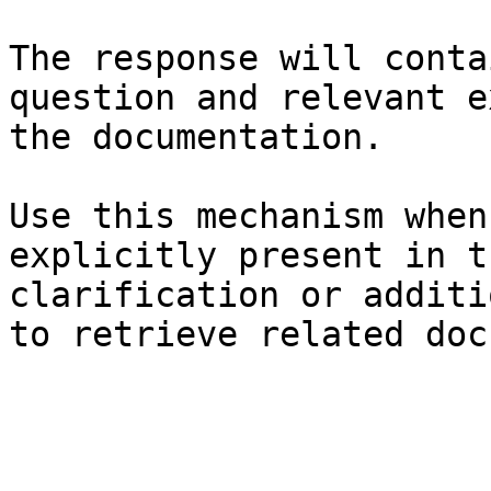
The response will conta
question and relevant e
the documentation.

Use this mechanism when
explicitly present in t
clarification or additi