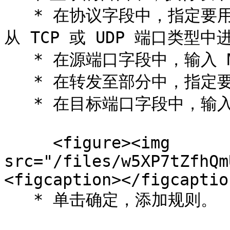
   * 在协议字段中，指定要用于建立网络连接的端口类型。您可以
从 TCP 或 UDP 端口类型中
   * 在源端口字段中，输入 Mac 上的传入端口号。

   * 在转发至部分中，指定要连接的虚拟机的名称或 IP 地址。

   * 在目标端口字段中，输入数据要迁移到的虚拟机上的端口。

     <figure><img 
src="/files/w5XP7tZfhQm
<figcaption></figcaptio
   * 单击确定，添加规则。
