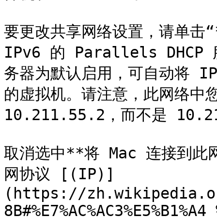
要更改共享网络设置，请单击“**
IPv6 的 Parallels 
务器为默认启用，可自动将 I
的虚拟机。请注意，此网络中您的 
10.211.55.2，而不是 10.21
取消选中**将 Mac 连接到
网协议 [(IP)]
(https://zh.wikipedia.o
8B#%E7%AC%AC3%E5%B1%A4_