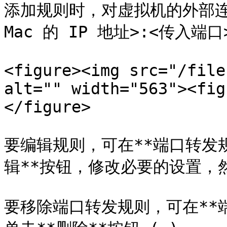
添加规则时，对虚拟机的外部连接
Mac 的 IP 地址>:<传入端口>
<figure><img src="/file
alt="" width="563"><fig
</figure>

要编辑规则，可在**端口转发
辑**按钮，修改必要的设置，然
要移除端口转发规则，可在**