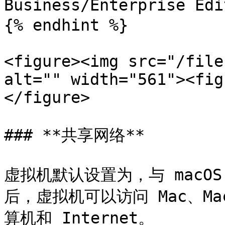
Business/Enterprise Edi
{% endhint %}

<figure><img src="/file
alt="" width="561"><fig
</figure>

### **共享网络**

虚拟机默认设置为，与 macO
后，虚拟机可以访问 Mac、M
算机和 Internet。
