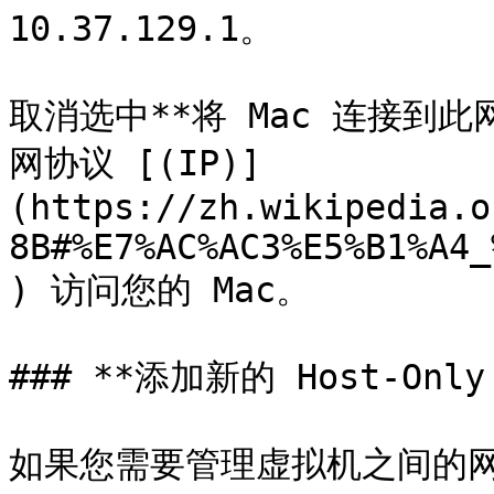
10.37.129.1。

取消选中**将 Mac 连接到
网协议 [(IP)]
(https://zh.wikipedia.o
8B#%E7%AC%AC3%E5%B1%A4_
) 访问您的 Mac。

### **添加新的 Host-Only
如果您需要管理虚拟机之间的网络通