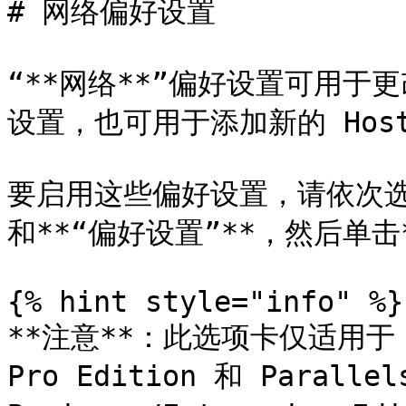
# 网络偏好设置

“**网络**”偏好设置可用于更
设置，也可用于添加新的 Host-
要启用这些偏好设置，请依次选择\*\
和**“偏好设置”**，然后单击**
{% hint style="info" %}

**注意**：此选项卡仅适用于 Para
Pro Edition 和 Parallels