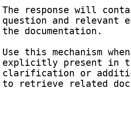
The response will conta
question and relevant e
the documentation.

Use this mechanism when
explicitly present in t
clarification or additi