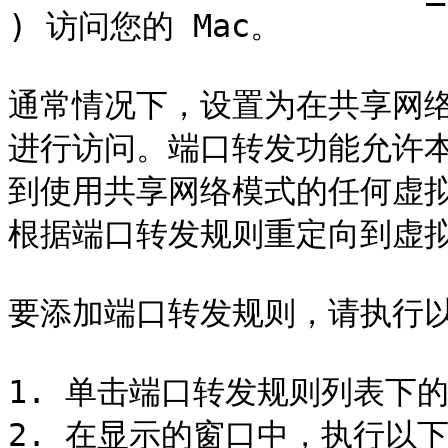
) 访问您的 Mac。

通常情况下，设置为在共享网
进行访问。端口转发功能允许
到使用共享网络模式的任何虚拟
根据端口转发规则重定向到虚拟
要添加端口转发规则，请执行以
1. 单击端口转发规则列表下的添
2. 在显示的窗口中，执行以下