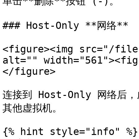
单击**删除**按钮 (-)。

### Host-Only **网络**

<figure><img src="/file
alt="" width="561"><fig
</figure>

连接到 Host-Only 网络后
其他虚拟机。

{% hint style="info" %}
