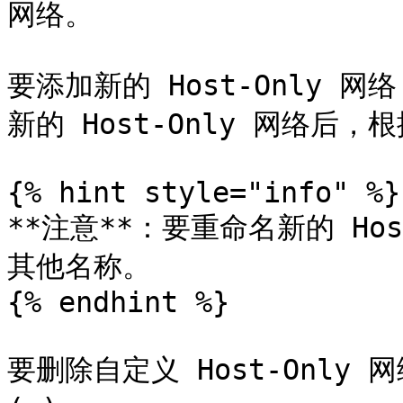
网络。

要添加新的 Host-Only 网
新的 Host-Only 网络后
{% hint style="info" %}

**注意**：要重命名新的 Ho
其他名称。

{% endhint %}

要删除自定义 Host-Only 