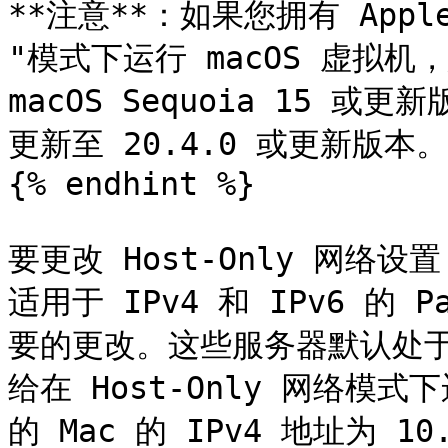
**注意**：如果您拥有 Apple 
"模式下运行 macOS 虚拟机
macOS Sequoia 15 或更新版
更新至 20.4.0 或更新版本。

{% endhint %}

要更改 Host-Only 网络设置
适用于 IPv4 和 IPv6 的 P
要的更改。这些服务器默认处于
给在 Host-Only 网络
的 Mac 的 IPv4 地址为 10.