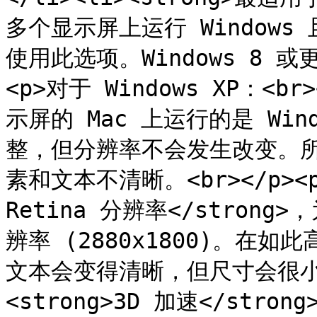
多个显示屏上运行 Windows
使用此选项。Windows 8 或
<p>对于 Windows XP：<b
示屏的 Mac 上运行的是 Wind
整，但分辨率不会发生改变。所导
素和文本不清晰。<br></p><
Retina 分辨率</strong>
辨率 (2880x1800)。在如
文本会变得清晰，但尺寸会很小。</p
<strong>3D 加速</stron