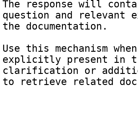
The response will conta
question and relevant e
the documentation.

Use this mechanism when
explicitly present in t
clarification or additi