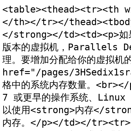
<table><thead><tr><th
</th></tr></thead><tbo
</strong></td><td><
版本的虚拟机，Parallels 
理。要增加分配给你的虚拟机的
href="/pages/3HSedix1
格中的系统内存数量。<br></p
7 或更早的操作系统、Linux
以使用<strong>内存</s
内存。</p></td></tr><tr>