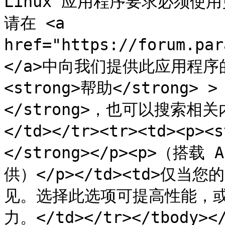
Linux 应用程序要求必须使用更
请在 <a 
href="https://forum.pa
</a>中向我们提供此应用程
<strong>帮助</strong> 
</strong>，也可以搜索相
</td></tr><tr><td><
</strong></p><p>（搭载 
供）</p></td><td>仅当
见。选择此选项可提高性能，
力。</td></tr></tbody></