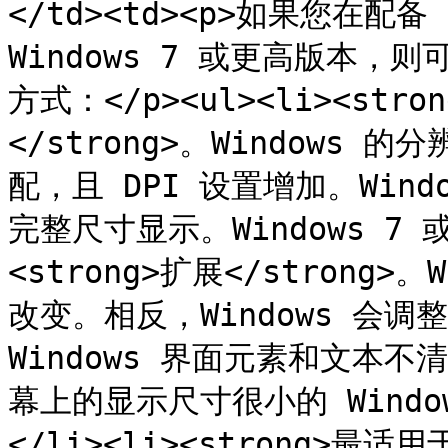
</td><td><p>如果您在配备
Windows 7 或更高版本，则
方式：</p><ul><li><str
</strong>。Windows 
配，且 DPI 设置增加。Win
完整尺寸显示。Windows 7 
<strong>扩展</strong>
改变。相反，Windows 会
Windows 界面元素和文本不
幕上的显示尺寸很小的 Wind
</li><li><strong>最