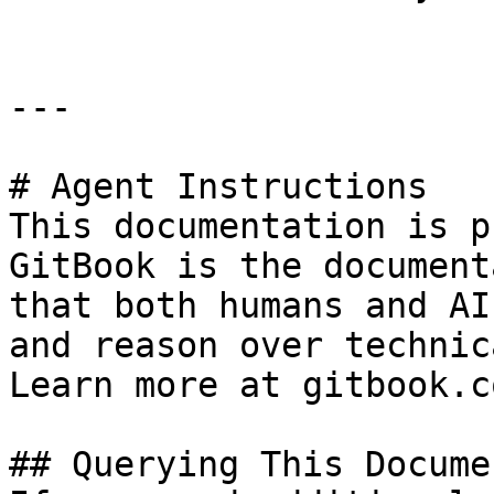
---

# Agent Instructions

This documentation is p
GitBook is the document
that both humans and AI
and reason over technic
Learn more at gitbook.co
## Querying This Docume