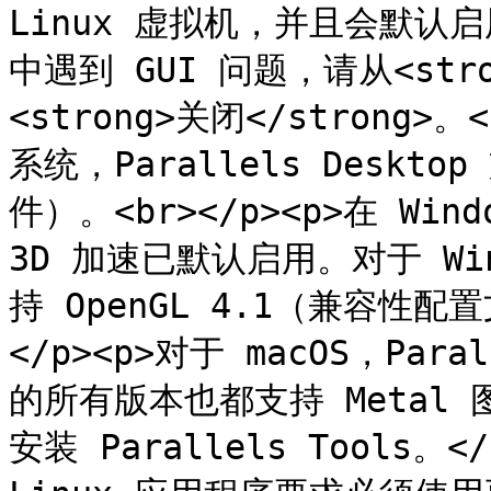
Linux 虚拟机，并且会默认启用
中遇到 GUI 问题，请从<stro
<strong>关闭</strong>。
系统，Parallels Deskto
件）。<br></p><p>在 W
3D 加速已默认启用。对于 Windo
持 OpenGL 4.1（兼容性配置文
</p><p>对于 macOS，Paral
的所有版本也都支持 Metal
安装 Parallels Tools。</