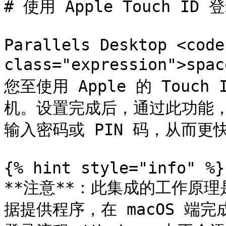
# 使用 Apple Touch ID 登
Parallels Desktop <code 
class="expression">spa
您至使用 Apple 的 Touch
机。设置完成后，通过此功能
输入密码或 PIN 码，从而更
{% hint style="info" %}

**注意**：此集成的工作原理是
据提供程序，在 macOS 端