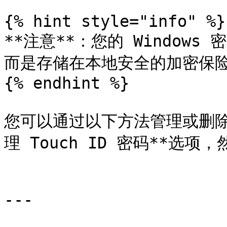
{% hint style="info" %}

**注意**：您的 Windows
而是存储在本地安全的加密保险库中
{% endhint %}

您可以通过以下方法管理或删除存
理 Touch ID 密码**选
---
