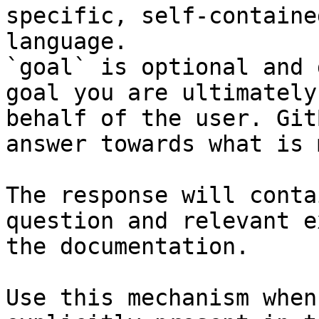
specific, self-containe
language.

`goal` is optional and 
goal you are ultimately
behalf of the user. Git
answer towards what is 
The response will conta
question and relevant e
the documentation.

Use this mechanism when