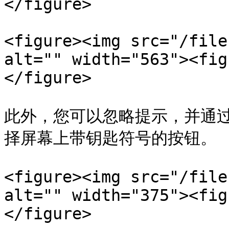
</figure>

<figure><img src="/file
alt="" width="563"><fig
</figure>

此外，您可以忽略提示，并通
择屏幕上带钥匙符号的按钮。

<figure><img src="/file
alt="" width="375"><fig
</figure>
