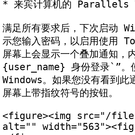
* 来宾计算机的 Parallel
满足所有要求后，下次启动 Wi
示您输入密码，以启用使用 To
屏幕上会显示一个叠加通知，内容为
{user_name} 身份登录`”。
Windows。如果您没有看到
屏幕上带指纹符号的按钮。

<figure><img src="/file
alt="" width="563"><fig