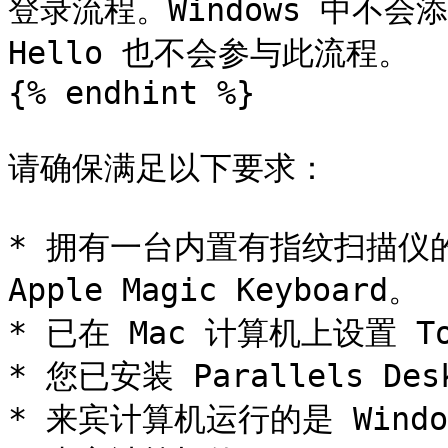
登录流程。Windows 中不会添
Hello 也不会参与此流程。

{% endhint %}

请确保满足以下要求：

* 拥有一台内置有指纹扫描仪的 M
Apple Magic Keyboard。

* 已在 Mac 计算机上设置 Tou
* 您已安装 Parallels De
* 来宾计算机运行的是 Windo