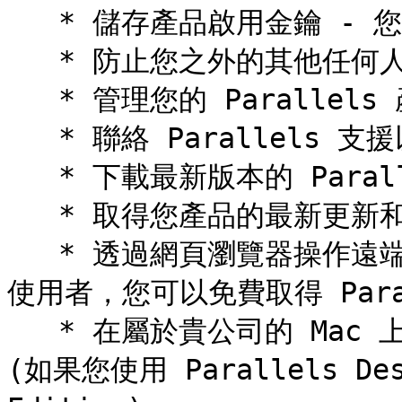
   * 儲存產品啟用金鑰 - 您永遠不會忘記或遺失這項資訊；

   * 防止您之外的其他任何人使用您的授權金鑰；

   * 管理您的 Parallels 產品訂閱；

   * 聯絡 Parallels 支援以及追蹤您的支援請求；

   * 下載最新版本的 Parallels 產品和隨附文件；

   * 取得您產品的最新更新和新產品 Beta 版本的相關資訊；

   * 透過網頁瀏覽器操作遠端電腦 (身為 Parallels Desktop 
使用者，您可以免費取得 Parall
   * 在屬於貴公司的 Mac 上管理 Parallels Desktop 授權 
(如果您使用 Parallels Desk