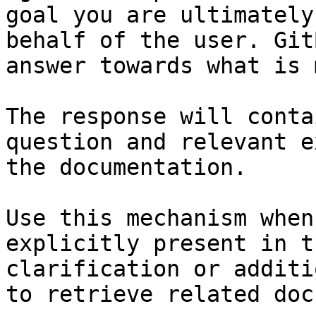
goal you are ultimately
behalf of the user. Git
answer towards what is 
The response will conta
question and relevant e
the documentation.

Use this mechanism when
explicitly present in t
clarification or additi