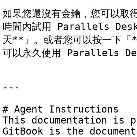
如果您還沒有金鑰，您可以取
時間內試用 Parallels De
天**」。或者您可以按一下「
可以永久使用 Parallels Des
---

# Agent Instructions

This documentation is p
GitBook is the document