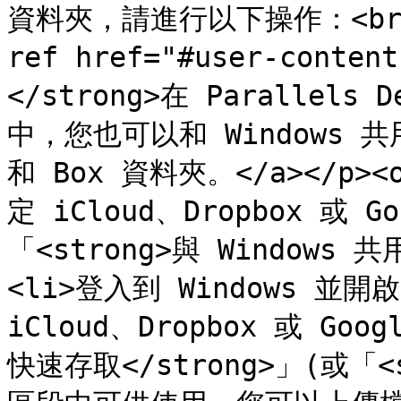
資料夾，請進行以下操作：<br></p
ref href="#user-conten
</strong>在 Parallels De
中，您也可以和 Windows 共用您的
和 Box 資料夾。</a></p><
定 iCloud、Dropbox 或 Go
「<strong>與 Windows 
<li>登入到 Windows 並開啟<
iCloud、Dropbox 或 Goo
快速存取</strong>」(或「<s