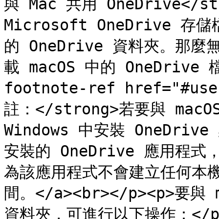
與 Mac 共用 OneDrive</s
Microsoft OneDrive
的 OneDrive 資料夾。
載 macOS 中的 OneDrive 檔
footnote-ref href="#us
註：</strong>若要與 macO
Windows 中安裝 OneDr
安裝的 OneDrive 應用程式
為該應用程式不會建立任何本
間。</a><br></p><p>要與 m
資料夾，可進行以下操作：</p><o