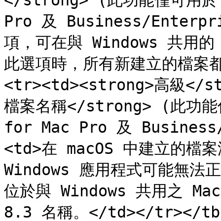
</strong> (此功能僅可用於 Pa
Pro 及 Business/Enterp
項，可在與 Windows 共用
此選項時，所有新建立的檔案都會
<tr><td><strong>高級</st
檔案名稱</strong> (此功能僅
for Mac Pro 及 Business
<td>在 macOS 中建立的檔案
Windows 應用程式可能無
位於與 Windows 共用之 M
8.3 名稱。</td></tr></tbo