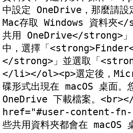
中設定 OneDrive，那麼請設定。
Mac存取 Windows 資料夾</s
共用 OneDrive</strong>」。
中，選擇「<strong>Finder
</strong>」並選取「<str
</li></ol><p>選定後，Mi
碟形式出現在 macOS 桌面。您
OneDrive 下載檔案。<br></p>
href="#user-content-f
些共用資料夾都會在 macOS 