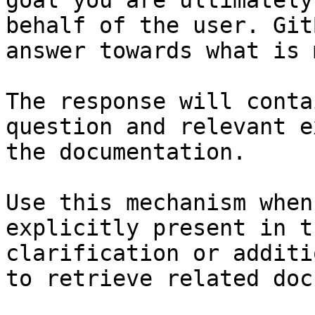
goal you are ultimately
behalf of the user. Git
answer towards what is 
The response will conta
question and relevant e
the documentation.

Use this mechanism when
explicitly present in t
clarification or additi