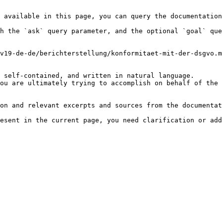
 available in this page, you can query the documentation
h the `ask` query parameter, and the optional `goal` que
v19-de-de/berichterstellung/konformitaet-mit-der-dsgvo.m
 self-contained, and written in natural language.

ou are ultimately trying to accomplish on behalf of the 
on and relevant excerpts and sources from the documentat
esent in the current page, you need clarification or add