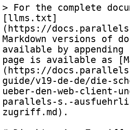
> For the complete docu
[llms.txt]
(https://docs.parallels
Markdown versions of do
available by appending 
page is available as [M
(https://docs.parallels
guide/v19-de-de/die-sch
ueber-den-web-client-un
parallels-s.-ausfuehrli
zugriff.md).
