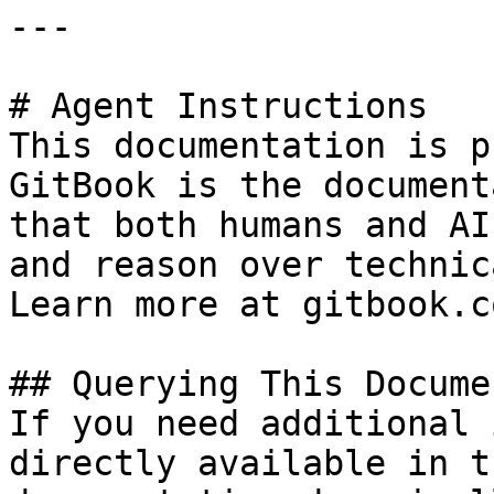
---

# Agent Instructions

This documentation is p
GitBook is the document
that both humans and AI
and reason over technic
Learn more at gitbook.co
## Querying This Docume
If you need additional 
directly available in t