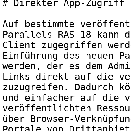
# Direkter App-Zugriff

Auf bestimmte veröffent
Parallels RAS 18 kann d
Client zugegriffen werd
Einführung des neuen Pa
werden, der es dem Admi
Links direkt auf die ve
zuzugreifen. Dadurch kö
und einfacher auf die v
veröffentlichten Ressou
über Browser-Verknüpfun
Portale von Drittanbiet