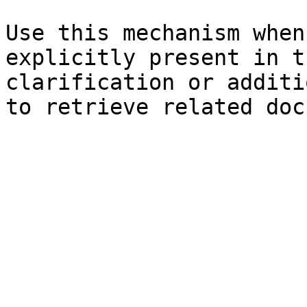
Use this mechanism when
explicitly present in t
clarification or additi