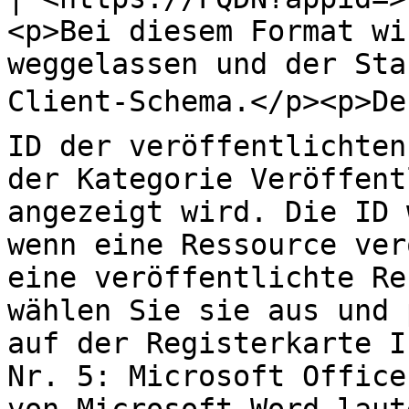
<p>Bei diesem Format wi
weggelassen und der Sta
Client-Schema.</p><p>Der
ID der veröffentlichten
der Kategorie Veröffent
angezeigt wird. Die ID 
wenn eine Ressource ver
eine veröffentlichte Re
wählen Sie sie aus und 
auf der Registerkarte I
Nr. 5: Microsoft Office