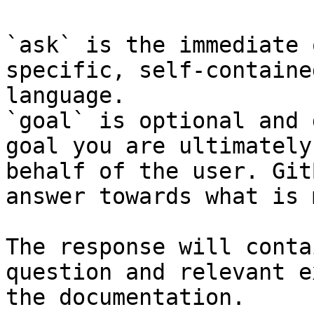
`ask` is the immediate 
specific, self-containe
language.

`goal` is optional and 
goal you are ultimately
behalf of the user. Git
answer towards what is 
The response will conta
question and relevant e
the documentation.
