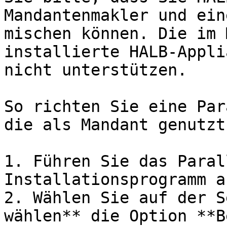
Mandantenmakler und ein
mischen können. Die im 
installierte HALB-Appli
nicht unterstützen.

So richten Sie eine Par
die als Mandant genutzt
1. Führen Sie das Paral
Installationsprogramm au
2. Wählen Sie auf der S
wählen** die Option **B