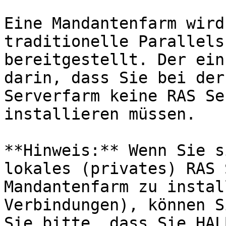
Eine Mandantenfarm wird
traditionelle Parallels
bereitgestellt. Der ein
darin, dass Sie bei der
Serverfarm keine RAS Se
installieren müssen.

**Hinweis:** Wenn Sie s
lokales (privates) RAS 
Mandantenfarm zu instal
Verbindungen), können S
Sie bitte, dass Sie HAL