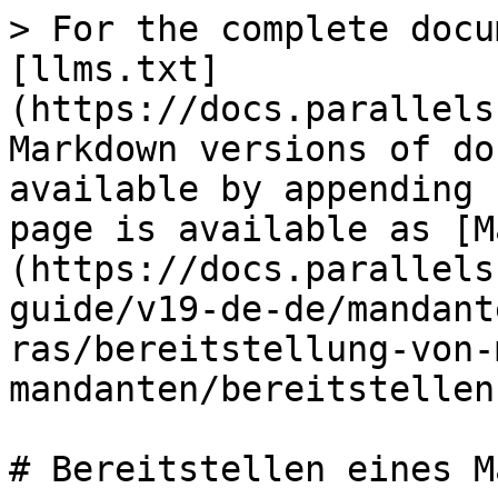
> For the complete docu
[llms.txt]
(https://docs.parallels
Markdown versions of do
available by appending 
page is available as [M
(https://docs.parallels
guide/v19-de-de/mandant
ras/bereitstellung-von-
mandanten/bereitstellen
# Bereitstellen eines M