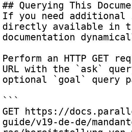
## Querying This Docume
If you need additional 
directly available in t
documentation dynamical
Perform an HTTP GET req
URL with the `ask` quer
optional `goal` query p
```

GET https://docs.parall
guide/v19-de-de/mandant