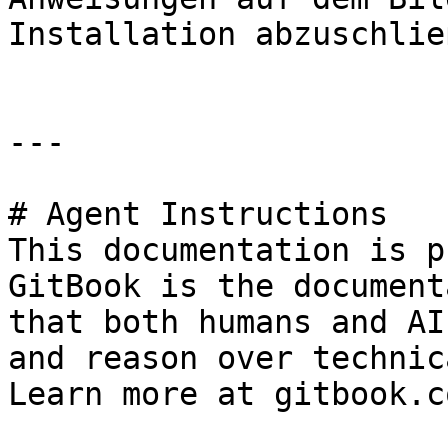
Installation abzuschließ
---

# Agent Instructions

This documentation is p
GitBook is the document
that both humans and AI
and reason over technic
Learn more at gitbook.co