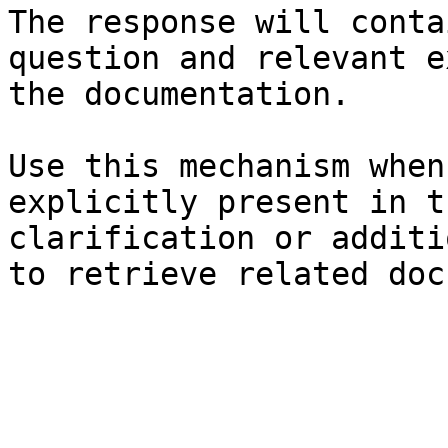
The response will conta
question and relevant e
the documentation.

Use this mechanism when
explicitly present in t
clarification or additi