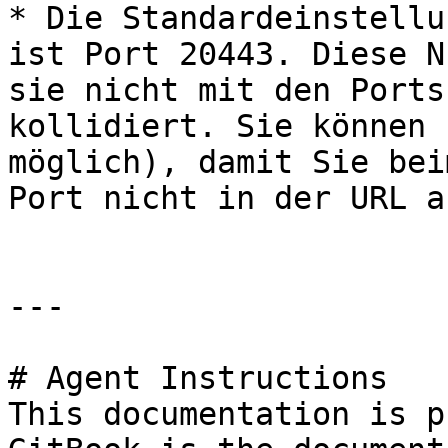
* Die Standardeinstellu
ist Port 20443. Diese N
sie nicht mit den Ports
kollidiert. Sie können 
möglich), damit Sie bei
Port nicht in der URL a
---

# Agent Instructions

This documentation is p