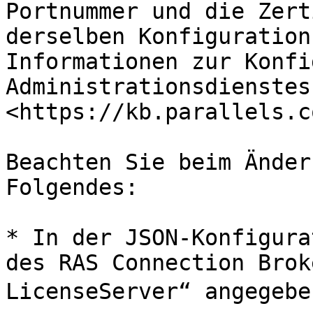
Portnummer und die Zert
derselben Konfiguration
Informationen zur Konfi
Administrationsdienstes
<https://kb.parallels.c
Beachten Sie beim Änder
Folgendes:

* In der JSON-Konfigura
des RAS Connection Brok
LicenseServer“ angegeben