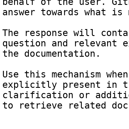
behalf of the user. Git
answer towards what is 
The response will conta
question and relevant e
the documentation.

Use this mechanism when
explicitly present in t
clarification or additi