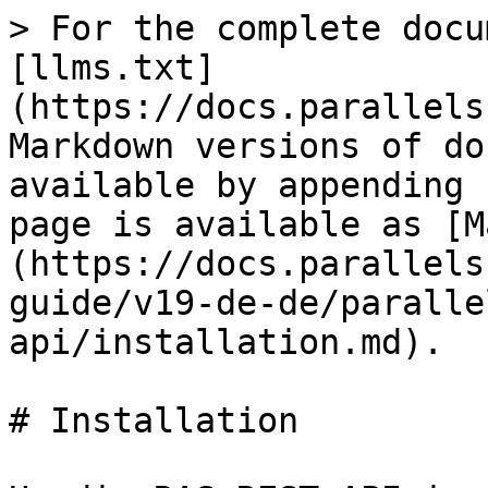
> For the complete docu
[llms.txt]
(https://docs.parallels
Markdown versions of do
available by appending 
page is available as [M
(https://docs.parallels
guide/v19-de-de/paralle
api/installation.md).

# Installation
