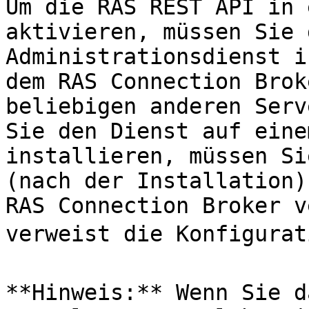
Um die RAS REST API in 
aktivieren, müssen Sie 
Administrationsdienst i
dem RAS Connection Brok
beliebigen anderen Serv
Sie den Dienst auf eine
installieren, müssen Si
(nach der Installation)
RAS Connection Broker v
verweist die Konfigurati
**Hinweis:** Wenn Sie d