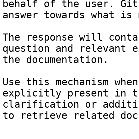
behalf of the user. Git
answer towards what is 
The response will conta
question and relevant e
the documentation.

Use this mechanism when
explicitly present in t
clarification or additi