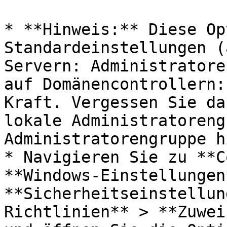
* **Hinweis:** Diese Op
Standardeinstellungen (
Servern: Administratore
auf Domänencontrollern:
Kraft. Vergessen Sie da
lokale Administratoreng
Administratorengruppe h
* Navigieren Sie zu **C
**Windows-Einstellungen*
**Sicherheitseinstellun
Richtlinien** > **Zuwei