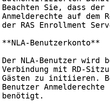
Beachten Sie, dass der 
Anmelderechte auf dem R
der RAS Enrollment Serv
**NLA-Benutzerkonto**

Der NLA-Benutzer wird b
Verbindung mit RD-Sitzu
Gästen zu initiieren. B
Benutzer Anmelderechte 
benötigt.
