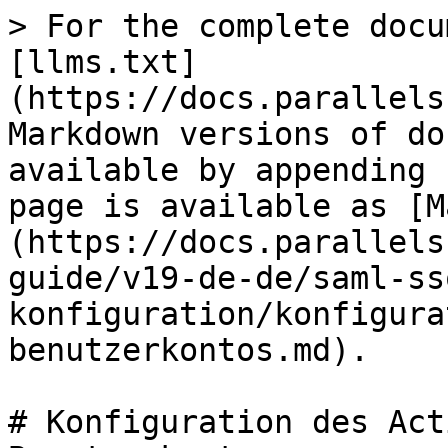
> For the complete docu
[llms.txt]
(https://docs.parallels
Markdown versions of do
available by appending 
page is available as [M
(https://docs.parallels
guide/v19-de-de/saml-ss
konfiguration/konfigura
benutzerkontos.md).

# Konfiguration des Act