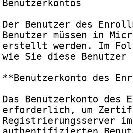
Benutzerkontos

Der Benutzer des Enroll
Benutzer müssen in Micr
erstellt werden. Im Fol
wie Sie diese Benutzer 
**Benutzerkonto des Enr
Das Benutzerkonto des E
erforderlich, um Zertif
Registrierungsserver im
authentifizierten Benut