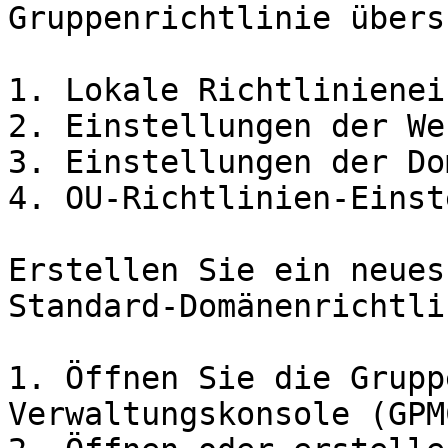
Gruppenrichtlinie übers
1. Lokale Richtlinienei
2. Einstellungen der We
3. Einstellungen der Do
4. OU-Richtlinien-Einst
Erstellen Sie ein neues
Standard-Domänenrichtli
1. Öffnen Sie die Grupp
Verwaltungskonsole (GPMC