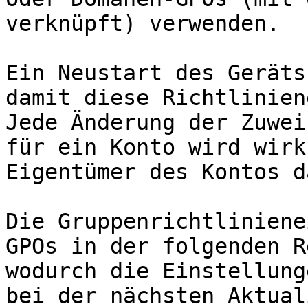
verknüpft) verwenden.

Ein Neustart des Geräts
damit diese Richtlinien
Jede Änderung der Zuwei
für ein Konto wird wirk
Eigentümer des Kontos d
Die Gruppenrichtliniene
GPOs in der folgenden R
wodurch die Einstellung
bei der nächsten Aktual