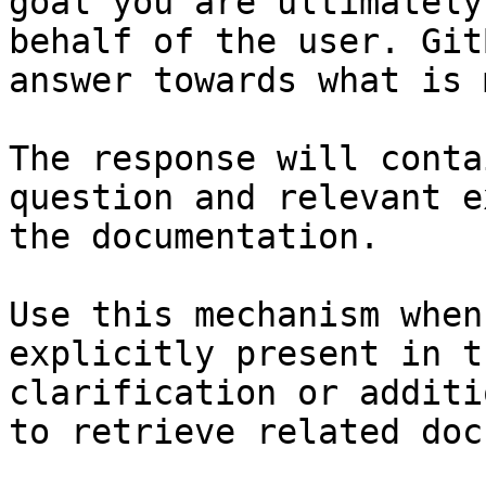
goal you are ultimately
behalf of the user. Git
answer towards what is 
The response will conta
question and relevant e
the documentation.

Use this mechanism when
explicitly present in t
clarification or additi