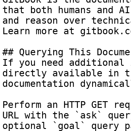
that both humans and AI
and reason over technic
Learn more at gitbook.co
## Querying This Docume
If you need additional 
directly available in t
documentation dynamical
Perform an HTTP GET req
URL with the `ask` quer
optional `goal` query p