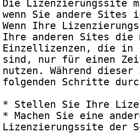
Die Lizenzierungssite m
wenn Sie andere Sites i
Wenn Ihre Lizenzierungs
Ihre anderen Sites die 
Einzellizenzen, die in 
sind, nur für einen Zei
nutzen. Während dieser 
folgenden Schritte durc
* Stellen Sie Ihre Lize
* Machen Sie eine ander
Lizenzierungssite der S