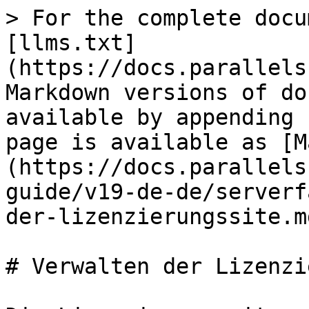
> For the complete docu
[llms.txt]
(https://docs.parallels
Markdown versions of do
available by appending 
page is available as [M
(https://docs.parallels
guide/v19-de-de/serverf
der-lizenzierungssite.md
# Verwalten der Lizenzi