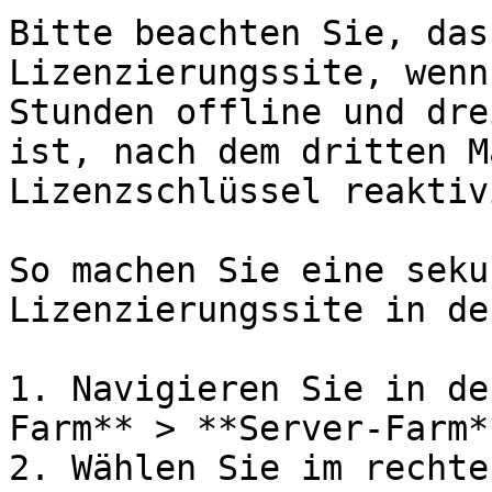
Bitte beachten Sie, das
Lizenzierungssite, wenn
Stunden offline und dre
ist, nach dem dritten M
Lizenzschlüssel reaktiv
So machen Sie eine seku
Lizenzierungssite in de
1. Navigieren Sie in de
Farm** > **Server-Farm**
2. Wählen Sie im rechte