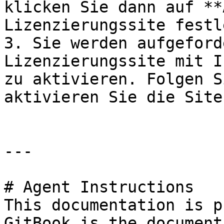
klicken Sie dann auf **
Lizenzierungssite festl
3. Sie werden aufgeford
Lizenzierungssite mit I
zu aktivieren. Folgen S
aktivieren Sie die Site.
---

# Agent Instructions

This documentation is p
GitBook is the document