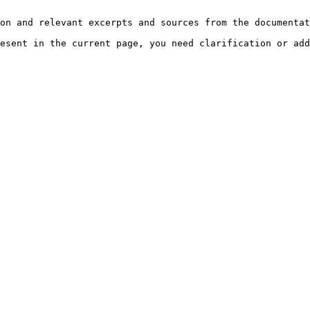
on and relevant excerpts and sources from the documentat
esent in the current page, you need clarification or add