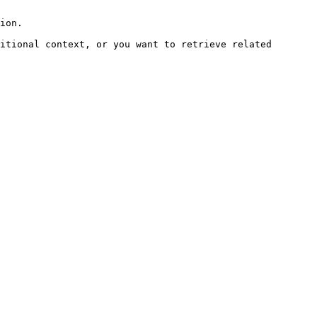
ion.

itional context, or you want to retrieve related 