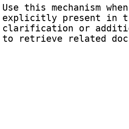
Use this mechanism when
explicitly present in t
clarification or additi