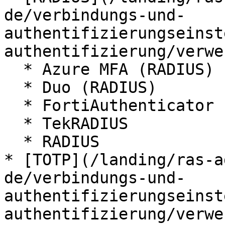
de/verbindungs-und-
authentifizierungseinst
authentifizierung/verwe
  * Azure MFA (RADIUS)

  * Duo (RADIUS)

  * FortiAuthenticator (RADIUS)

  * TekRADIUS

  * RADIUS

* [TOTP](/landing/ras-a
de/verbindungs-und-
authentifizierungseinst
authentifizierung/verwe