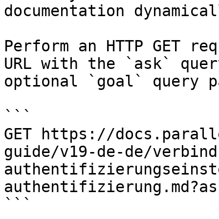
documentation dynamical
Perform an HTTP GET req
URL with the `ask` quer
optional `goal` query p
```

GET https://docs.parall
guide/v19-de-de/verbind
authentifizierungseinst
authentifizierung.md?as
```
