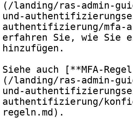
(/landing/ras-admin-gui
und-authentifizierungse
authentifizierung/mfa-a
erfahren Sie, wie Sie e
hinzufügen.

Siehe auch [**MFA-Regel
(/landing/ras-admin-gui
und-authentifizierungse
authentifizierung/konfi
regeln.md).
