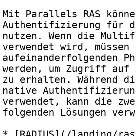
Mit Parallels RAS könne
Authentifizierung für d
nutzen. Wenn die Multif
verwendet wird, müssen 
aufeinanderfolgenden Ph
werden, um Zugriff auf 
zu erhalten. Während di
native Authentifizierun
verwendet, kann die zwe
folgenden Lösungen verw
* [RADIUS](/landing/ras