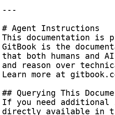
---

# Agent Instructions

This documentation is p
GitBook is the document
that both humans and AI
and reason over technic
Learn more at gitbook.co
## Querying This Docume
If you need additional 
directly available in t