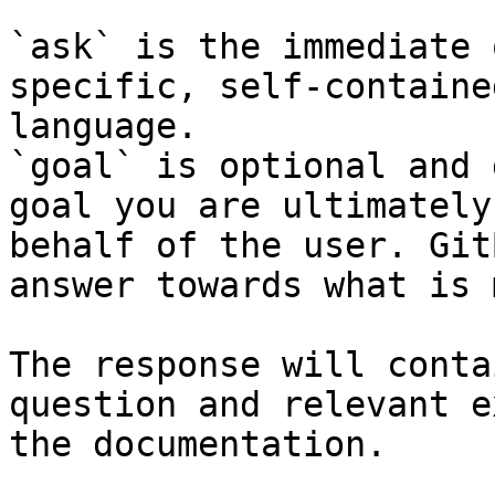
`ask` is the immediate 
specific, self-containe
language.

`goal` is optional and 
goal you are ultimately
behalf of the user. Git
answer towards what is 
The response will conta
question and relevant e
the documentation.
