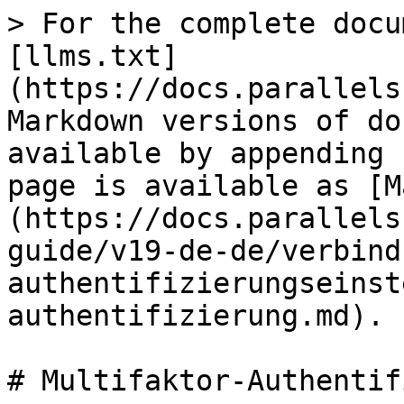
> For the complete docu
[llms.txt]
(https://docs.parallels
Markdown versions of do
available by appending 
page is available as [M
(https://docs.parallels
guide/v19-de-de/verbind
authentifizierungseinst
authentifizierung.md).

# Multifaktor-Authentif