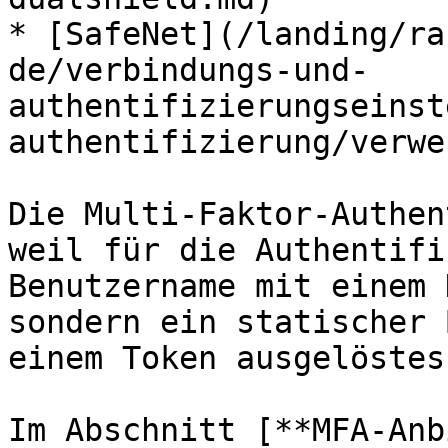
* [SafeNet](/landing/ra
de/verbindungs-und-
authentifizierungseinst
authentifizierung/verwe
Die Multi-Faktor-Authen
weil für die Authentifi
Benutzername mit einem 
sondern ein statischer 
einem Token ausgelöstes
Im Abschnitt [**MFA-Anb