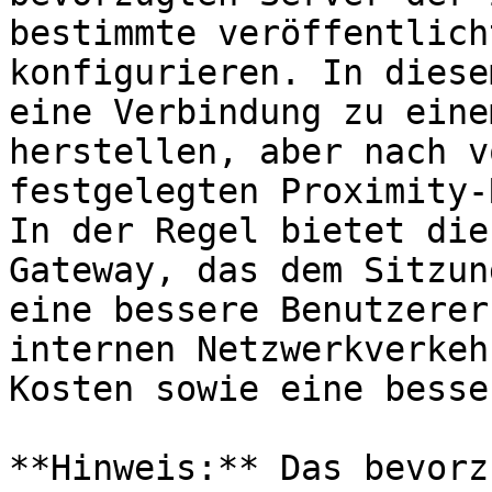
bestimmte veröffentlich
konfigurieren. In diese
eine Verbindung zu eine
herstellen, aber nach v
festgelegten Proximity-
In der Regel bietet die
Gateway, das dem Sitzun
eine bessere Benutzerer
internen Netzwerkverkeh
Kosten sowie eine besse
**Hinweis:** Das bevorz