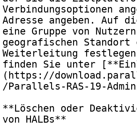
Verbindungsoptionen ang
Adresse angeben. Auf di
eine Gruppe von Nutzern
geografischen Standort 
Weiterleitung festlegen
finden Sie unter [**Ein
(https://download.paral
/Parallels-RAS-19-Admin
**Löschen oder Deaktivi
von HALBs**
