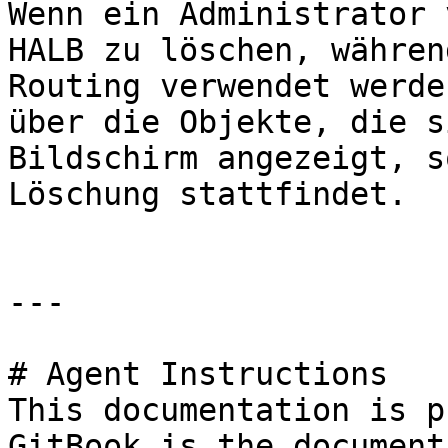
Wenn ein Administrator 
HALB zu löschen, währen
Routing verwendet werde
über die Objekte, die s
Bildschirm angezeigt, s
Löschung stattfindet.

---

# Agent Instructions

This documentation is p
GitBook is the document