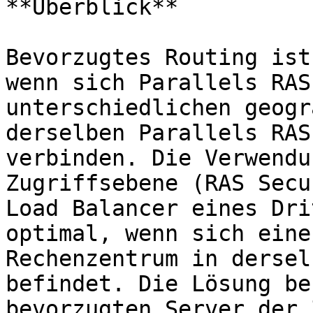
**Überblick**

Bevorzugtes Routing ist
wenn sich Parallels RAS
unterschiedlichen geogr
derselben Parallels RAS
verbinden. Die Verwendu
Zugriffsebene (RAS Secu
Load Balancer eines Dri
optimal, wenn sich eine
Rechenzentrum in dersel
befindet. Die Lösung be
bevorzugten Server der 