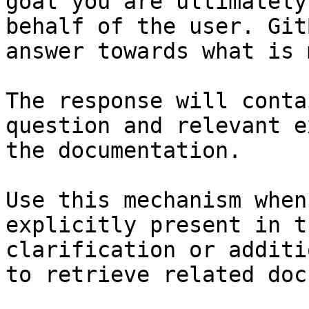
goal you are ultimately
behalf of the user. Git
answer towards what is 
The response will conta
question and relevant e
the documentation.

Use this mechanism when
explicitly present in t
clarification or additi