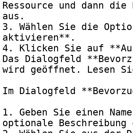
Ressource und dann die 
aus.

3. Wählen Sie die Optio
aktivieren**.

4. Klicken Sie auf **Au
Das Dialogfeld **Bevorz
wird geöffnet. Lesen Si
Im Dialogfeld **Bevorzu
1. Geben Sie einen Name
optionale Beschreibung e