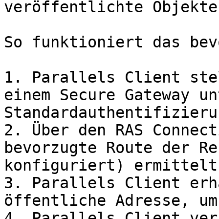
veröffentlichte Objekte
So funktioniert das bev
1. Parallels Client ste
einem Secure Gateway un
Standardauthentifizieru
2. Über den RAS Connect
bevorzugte Route der Re
konfiguriert) ermittelt.
3. Parallels Client erh
öffentliche Adresse, um
4. Parallels Client ver