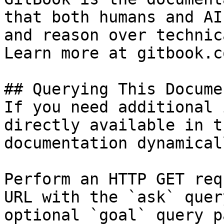
that both humans and AI
and reason over technic
Learn more at gitbook.co
## Querying This Docume
If you need additional 
directly available in t
documentation dynamical
Perform an HTTP GET req
URL with the `ask` quer
optional `goal` query p