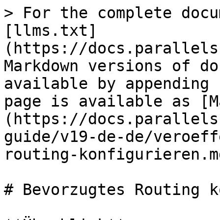
> For the complete docu
[llms.txt]
(https://docs.parallels
Markdown versions of do
available by appending 
page is available as [M
(https://docs.parallels
guide/v19-de-de/veroeff
routing-konfigurieren.md
# Bevorzugtes Routing k