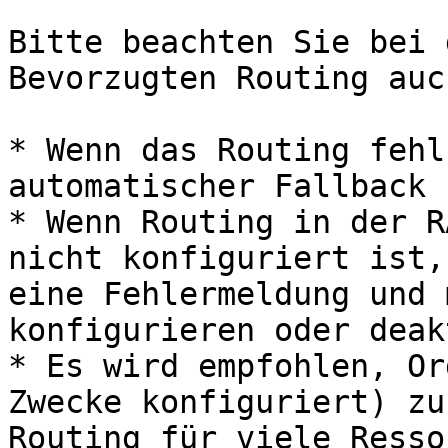
Bitte beachten Sie bei 
Bevorzugten Routing auc
* Wenn das Routing fehl
automatischer Fallback 
* Wenn Routing in der R
nicht konfiguriert ist,
eine Fehlermeldung und 
konfigurieren oder deak
* Es wird empfohlen, Or
Zwecke konfiguriert) zu
Routing für viele Resso