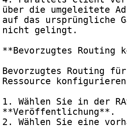
über die umgeleitete Ad
auf das ursprüngliche G
nicht gelingt.

**Bevorzugtes Routing k
Bevorzugtes Routing für
Ressource konfigurieren

1. Wählen Sie in der RA
**Veröffentlichung**.

2. Wählen Sie eine vorh