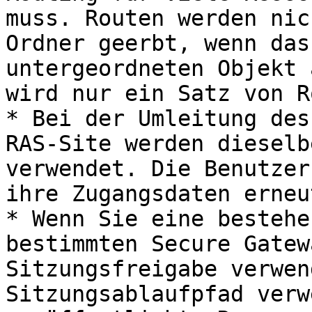
muss. Routen werden nic
Ordner geerbt, wenn das
untergeordneten Objekt 
wird nur ein Satz von R
* Bei der Umleitung des
RAS-Site werden dieselb
verwendet. Die Benutzer
ihre Zugangsdaten erneu
* Wenn Sie eine bestehe
bestimmten Secure Gatew
Sitzungsfreigabe verwen
Sitzungsablaufpfad verw