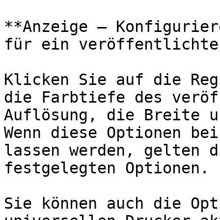
**Anzeige – Konfigurier
für ein veröffentlichte
Klicken Sie auf die Reg
die Farbtiefe des veröf
Auflösung, die Breite u
Wenn diese Optionen bei
lassen werden, gelten d
festgelegten Optionen.

Sie können auch die Opt