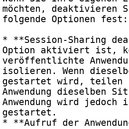
möchten, deaktivieren S
folgende Optionen fest:

* **Session-Sharing dea
Option aktiviert ist, k
veröffentlichte Anwendu
isolieren. Wenn dieselb
gestartet wird, teilen 
Anwendung dieselben Sit
Anwendung wird jedoch i
gestartet.

* **Aufruf der Anwendun