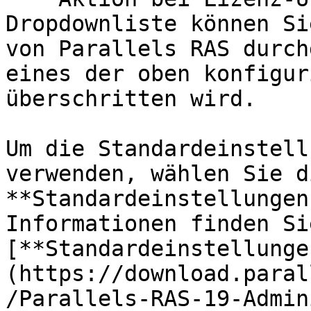
Dropdownliste können Si
von Parallels RAS durch
eines der oben konfigur
überschritten wird.

Um die Standardeinstell
verwenden, wählen Sie d
**Standardeinstellungen
Informationen finden Si
[**Standardeinstellunge
(https://download.paral
/Parallels-RAS-19-Admin