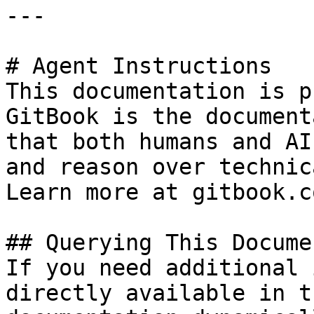
---

# Agent Instructions

This documentation is p
GitBook is the document
that both humans and AI
and reason over technic
Learn more at gitbook.co
## Querying This Docume
If you need additional 
directly available in t