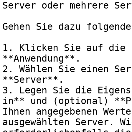
Server oder mehrere Ser
Gehen Sie dazu folgende
1. Klicken Sie auf die 
**Anwendung**.

2. Wählen Sie einen Ser
**Server**.

3. Legen Sie die Eigens
in** und (optional) **P
Ihnen angegebenen Werte
ausgewählten Server. Wi