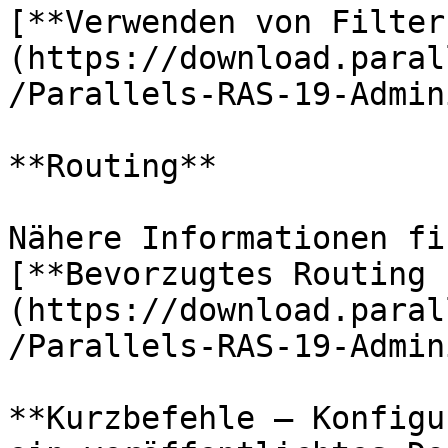
[**Verwenden von Filter
(https://download.paral
/Parallels-RAS-19-Admin
**Routing**

Nähere Informationen fi
[**Bevorzugtes Routing 
(https://download.paral
/Parallels-RAS-19-Admin
**Kurzbefehle – Konfigu