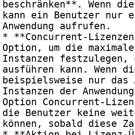
beschränken**. Wenn die
kann ein Benutzer nur e
Anwendung aufrufen.

* **Concurrent-Lizenzen
Option, um die maximale
Instanzen festzulegen, 
ausführen kann. Wenn di
beispielsweise nur das 
Instanzen der Anwendung
Option Concurrent-Lizen
die Benutzer keine weit
können, sobald diese Za
* **Aktion bei Lizenz-Ü