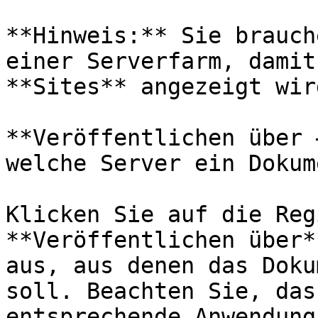
**Hinweis:** Sie brauch
einer Serverfarm, damit
**Sites** angezeigt wird
**Veröffentlichen über 
welche Server ein Dokum
Klicken Sie auf die Reg
**Veröffentlichen über*
aus, aus denen das Doku
soll. Beachten Sie, das
entsprechende Anwendung