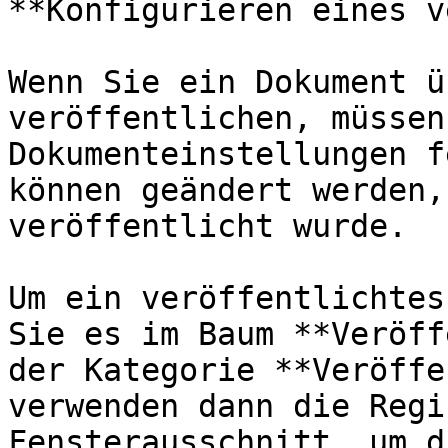
**Konfigurieren eines v
Wenn Sie ein Dokument ü
veröffentlichen, müssen
Dokumenteinstellungen f
können geändert werden,
veröffentlicht wurde.

Um ein veröffentlichtes
Sie es im Baum **Veröff
der Kategorie **Veröffe
verwenden dann die Regi
Fensterausschnitt, um d