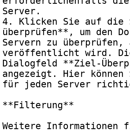
erforderlichenfalls die
Server.

4. Klicken Sie auf die 
überprüfen**, um den Do
Servern zu überprüfen, 
veröffentlicht wird. Di
Dialogfeld **Ziel-Überp
angezeigt. Hier können 
für jeden Server richti
**Filterung**

Weitere Informationen f