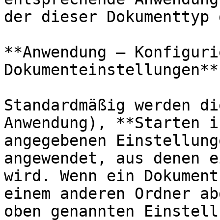
der dieser Dokumenttyp 
**Anwendung – Konfiguri
Dokumenteinstellungen**

Standardmäßig werden di
Anwendung), **Starten i
angegebenen Einstellung
angewendet, aus denen e
wird. Wenn ein Dokument
einem anderen Ordner ab
oben genannten Einstell