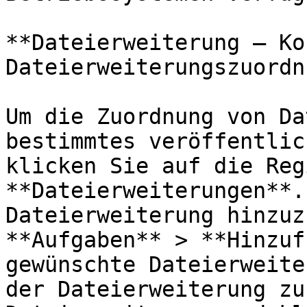
**Dateierweiterung – Ko
Dateierweiterungszuordn
Um die Zuordnung von Da
bestimmtes veröffentlic
klicken Sie auf die Reg
**Dateierweiterungen**.
Dateierweiterung hinzuz
**Aufgaben** > **Hinzuf
gewünschte Dateierweite
der Dateierweiterung zu