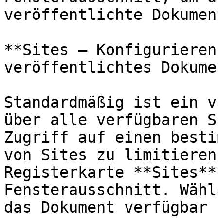
veröffentlichte Dokumen
**Sites – Konfigurieren
veröffentlichtes Dokume
Standardmäßig ist ein v
über alle verfügbaren S
Zugriff auf einen besti
von Sites zu limitieren
Registerkarte **Sites**
Fensterausschnitt. Wähl
das Dokument verfügbar 