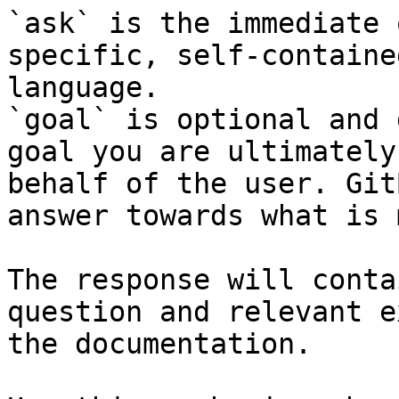
`ask` is the immediate 
specific, self-containe
language.

`goal` is optional and 
goal you are ultimately
behalf of the user. Git
answer towards what is 
The response will conta
question and relevant e
the documentation.
