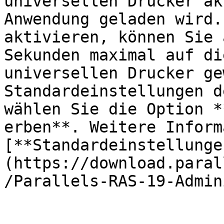
universellen Drucker ak
Anwendung geladen wird.
aktivieren, können Sie 
Sekunden maximal auf di
universellen Drucker ge
Standardeinstellungen d
wählen Sie die Option *
erben**. Weitere Inform
[**Standardeinstellunge
(https://download.paral
/Parallels-RAS-19-Admin