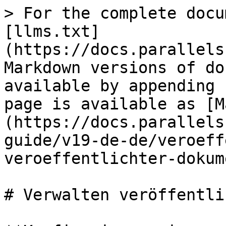
> For the complete docu
[llms.txt]
(https://docs.parallels
Markdown versions of do
available by appending 
page is available as [M
(https://docs.parallels
guide/v19-de-de/veroeff
veroeffentlichter-dokum
# Verwalten veröffentli