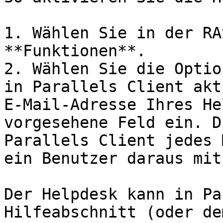
1. Wählen Sie in der RA
**Funktionen**.

2. Wählen Sie die Optio
in Parallels Client akt
E-Mail-Adresse Ihres He
vorgesehene Feld ein. D
Parallels Client jedes 
ein Benutzer daraus mit
Der Helpdesk kann in Pa
Hilfeabschnitt (oder de