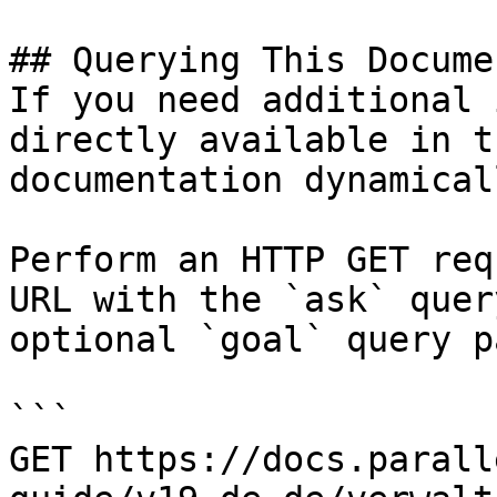
## Querying This Docume
If you need additional 
directly available in t
documentation dynamical
Perform an HTTP GET req
URL with the `ask` quer
optional `goal` query p
```

GET https://docs.parall