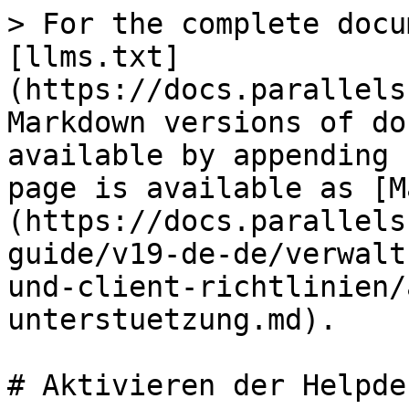
> For the complete docu
[llms.txt]
(https://docs.parallels
Markdown versions of do
available by appending 
page is available as [M
(https://docs.parallels
guide/v19-de-de/verwalt
und-client-richtlinien/
unterstuetzung.md).

# Aktivieren der Helpde