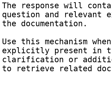
The response will conta
question and relevant e
the documentation.

Use this mechanism when
explicitly present in t
clarification or additi