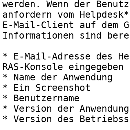
werden. Wenn der Benutz
anfordern vom Helpdesk*
E-Mail-Client auf dem G
Informationen sind bere
* E-Mail-Adresse des He
RAS-Konsole eingegeben 
* Name der Anwendung

* Ein Screenshot

* Benutzername

* Version der Anwendung

* Version des Betriebss