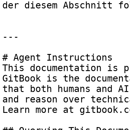
der diesem Abschnitt fol
---

# Agent Instructions

This documentation is p
GitBook is the document
that both humans and AI
and reason over technic
Learn more at gitbook.co