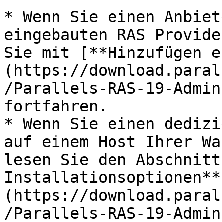
* Wenn Sie einen Anbiet
eingebauten RAS Provide
Sie mit [**Hinzufügen e
(https://download.paral
/Parallels-RAS-19-Admin
fortfahren.

* Wenn Sie einen dedizi
auf einem Host Ihrer Wa
lesen Sie den Abschnitt
Installationsoptionen**
(https://download.paral
/Parallels-RAS-19-Admin