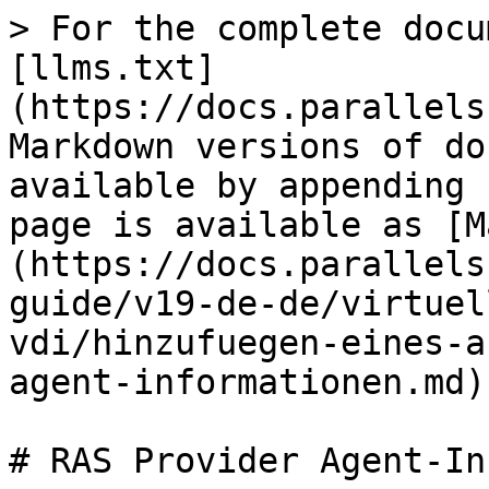
> For the complete docu
[llms.txt]
(https://docs.parallels
Markdown versions of do
available by appending 
page is available as [M
(https://docs.parallels
guide/v19-de-de/virtuel
vdi/hinzufuegen-eines-a
agent-informationen.md).
# RAS Provider Agent-In