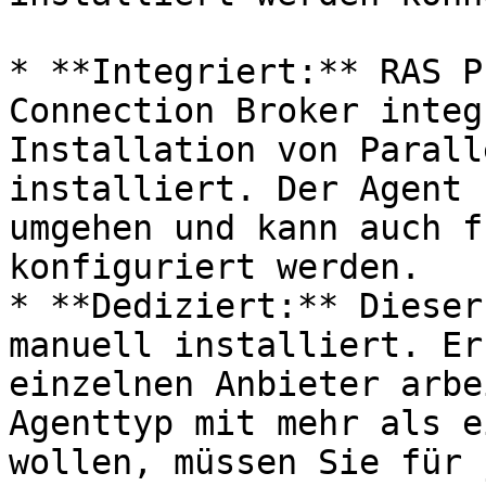
* **Integriert:** RAS P
Connection Broker integ
Installation von Parall
installiert. Der Agent 
umgehen und kann auch f
konfiguriert werden.

* **Dediziert:** Dieser
manuell installiert. Er
einzelnen Anbieter arbe
Agenttyp mit mehr als e
wollen, müssen Sie für 