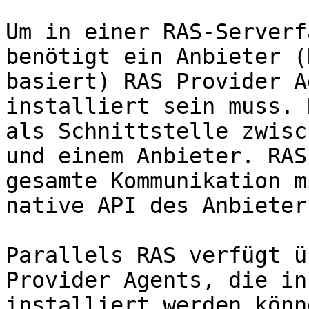
Um in einer RAS-Serverf
benötigt ein Anbieter (
basiert) RAS Provider A
installiert sein muss. 
als Schnittstelle zwisc
und einem Anbieter. RAS
gesamte Kommunikation m
native API des Anbieter
Parallels RAS verfügt ü
Provider Agents, die in
installiert werden könne