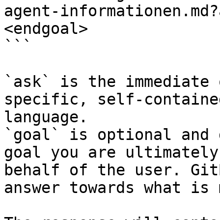
agent-informationen.md?
<endgoal>

```

`ask` is the immediate 
specific, self-containe
language.

`goal` is optional and 
goal you are ultimately
behalf of the user. Git
answer towards what is 