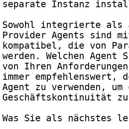
separate Instanz instal
Sowohl integrierte als 
Provider Agents sind mi
kompatibel, die von Par
werden. Welchen Agent S
von Ihren Anforderungen
immer empfehlenswert, d
Agent zu verwenden, um 
Geschäftskontinuität zu
Was Sie als nächstes le