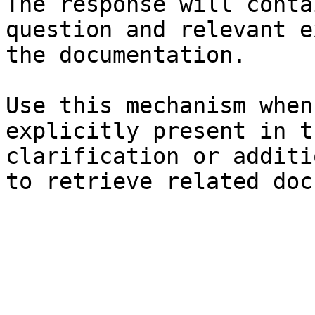
The response will conta
question and relevant e
the documentation.

Use this mechanism when
explicitly present in t
clarification or additi