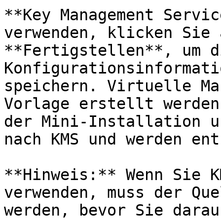
**Key Management Servic
verwenden, klicken Sie 
**Fertigstellen**, um di
Konfigurationsinformati
speichern. Virtuelle Ma
Vorlage erstellt werden
der Mini-Installation u
nach KMS und werden ent
**Hinweis:** Wenn Sie K
verwenden, muss der Que
werden, bevor Sie darau