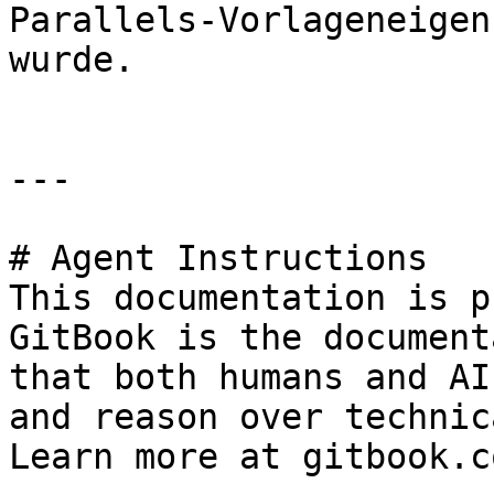
Parallels-Vorlageneigen
wurde.

---

# Agent Instructions

This documentation is p
GitBook is the document
that both humans and AI
and reason over technic
Learn more at gitbook.co