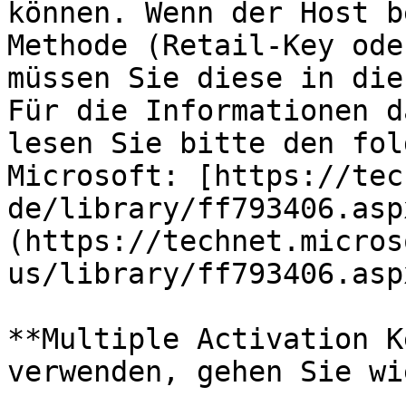
können. Wenn der Host b
Methode (Retail-Key ode
müssen Sie diese in die
Für die Informationen d
lesen Sie bitte den fol
Microsoft: [https://tec
de/library/ff793406.asp
(https://technet.micros
us/library/ff793406.aspx
**Multiple Activation K
verwenden, gehen Sie wi