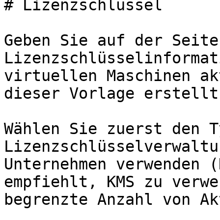
# Lizenzschlüssel

Geben Sie auf der Seite
Lizenzschlüsselinformat
virtuellen Maschinen ak
dieser Vorlage erstellt
Wählen Sie zuerst den T
Lizenzschlüsselverwaltu
Unternehmen verwenden (
empfiehlt, KMS zu verwe
begrenzte Anzahl von Ak