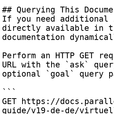
## Querying This Docume
If you need additional 
directly available in t
documentation dynamical
Perform an HTTP GET req
URL with the `ask` quer
optional `goal` query p
```

GET https://docs.parall
guide/v19-de-de/virtuel