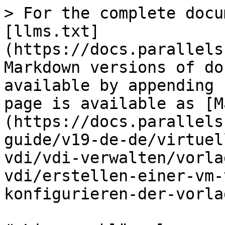
> For the complete docu
[llms.txt]
(https://docs.parallels
Markdown versions of do
available by appending 
page is available as [M
(https://docs.parallels
guide/v19-de-de/virtuel
vdi/vdi-verwalten/vorla
vdi/erstellen-einer-vm-
konfigurieren-der-vorla