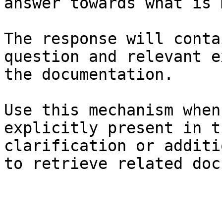
answer towards what is 
The response will conta
question and relevant e
the documentation.

Use this mechanism when
explicitly present in t
clarification or additi