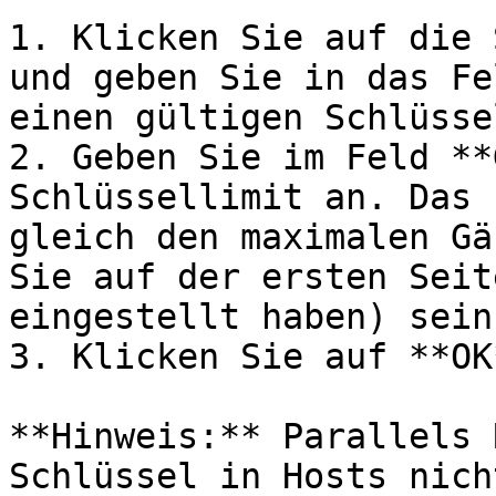
1. Klicken Sie auf die 
und geben Sie in das Fe
einen gültigen Schlüsse
2. Geben Sie im Feld **
Schlüssellimit an. Das 
gleich den maximalen Gä
Sie auf der ersten Seit
eingestellt haben) sein.
3. Klicken Sie auf **OK*
**Hinweis:** Parallels 
Schlüssel in Hosts nich