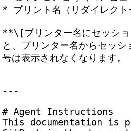
* プリント名（リダイレクト
**\[プリンター名にセッショ
と、プリンター名からセッシ
号は表示されなくなります。

---

# Agent Instructions

This documentation is p