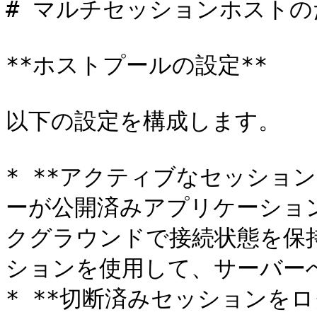
# マルチセッションホストの
**ホストプールの設定**

以下の設定を構成します。

* **アクティブなセッショ
ーが公開済みアプリケーショ
クグラウンドで接続状態を保
ションを使用して、サーバー
* **切断済みセッションをロ