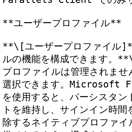
**ユーザープロファイル**

**\[ユーザープロファイル
ルの機能を構成できます。**\
プロファイルは管理されません）ま
選択できます。Microsoft
を使用すると、パーシスタン
トを維持し、サインイン時間
除するネイティブプロファイ