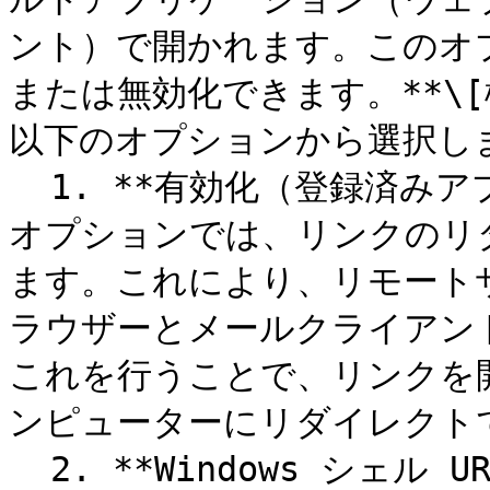
ント）で開かれます。このオ
または無効化できます。**\[
以下のオプションから選択しま
  1. **有効化（登録済みアプリケーションを置換）** - この
オプションでは、リンクのリ
ます。これにより、リモートサ
ラウザーとメールクライアン
これを行うことで、リンクを
ンピューターにリダイレクトで
  2. **Windows シェル URL 名前空間オブジェクトのサポー