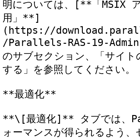
明については、[**「MSIX
用」**]
(https://download.paral
/Parallels-RAS-19-Admi
のサブセクション、「サイト
する」を参照してください。

**最適化**

**\[最適化]** タブでは、P
ォーマンスが得られるよう、