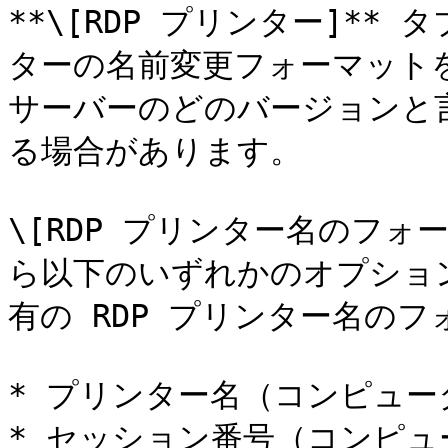
**\[RDP プリンター]*
ターの名前変更フォーマット
サーバーのどのバージョンと
る場合があります。

\[RDP プリンター名のフ
ら以下のいずれかのオプショ
有の RDP プリンター名のフ
* プリンター名（コンピュー
* セッション番号（コンピュ