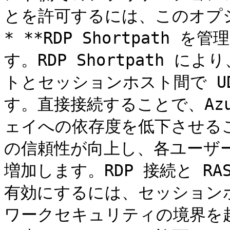
とを許可するには、このオプ
* **RDP Shortpath を管
す。RDP Shortpath 
トとセッションホスト間で U
す。直接接続することで、Azure
ェイへの依存度を低下させる
の信頼性が向上し、各ユーザ
増加します。RDP 接続と R
有効にするには、セッション
ワークセキュリティの境界を越えて