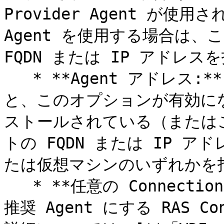
Provider Agent が使用され
Agent を使用する場合は、
FQDN または IP アドレス
   * **Agent アドレス:** 上にあるオプションを選択する
と、このオプションが有効になりま
ストールされている（または
トの FQDN または IP 
たは仮想マシンのいずれかを指
   * **任意の Connection Broker:** このプロバイダーの
推奨 Agent にする RAS Co