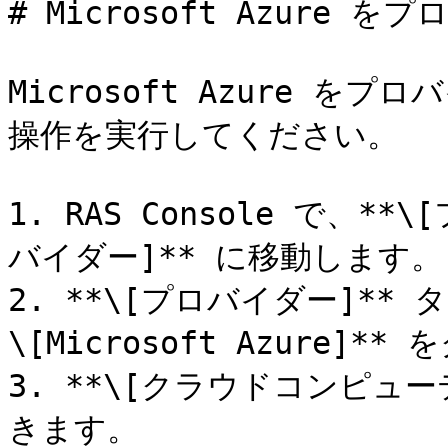
# Microsoft Azure 
Microsoft Azure 
操作を実行してください。

1. RAS Console で、**
バイダー]** に移動します。

2. **\[プロバイダー]** タ
\[Microsoft Azure]*
3. **\[クラウドコンピュ
きます。
