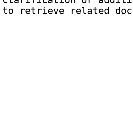
clarification or additi