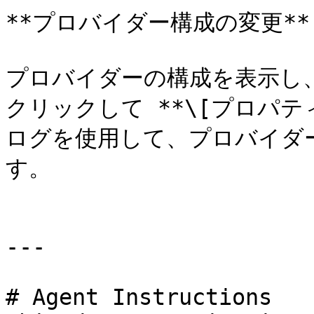
**プロバイダー構成の変更**

プロバイダーの構成を表示し
クリックして **\[プロパテ
ログを使用して、プロバイダ
す。

---

# Agent Instructions
