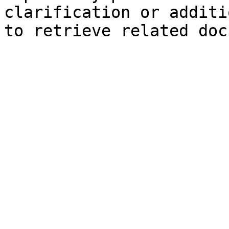
clarification or additi