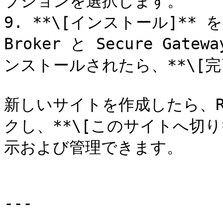
プションを選択します。

9. **\[インストール]** を
Broker と Secure G
ンストールされたら、**\[完
新しいサイトを作成したら、RA
クし、**\[このサイトへ切り
示および管理できます。

---
