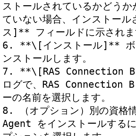
ストールされているかどうか
ていない場合、インストールさ
ス]** フィールドに示されま
6. **\[インストール]**
ンストールします。

7. **\[RAS Connecti
ログで、RAS Connectio
ーの名前を選択します。

8. （オプション）別の資格
Agent をインストールするに