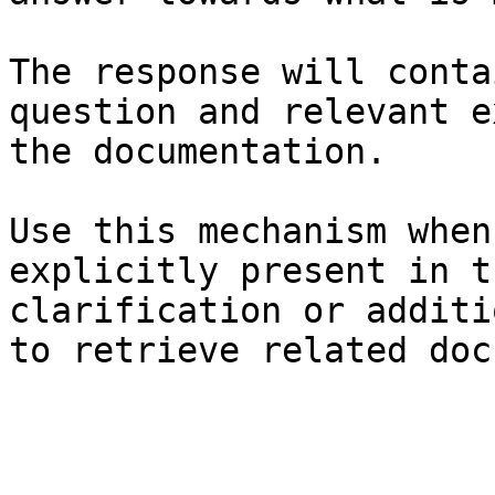
The response will conta
question and relevant e
the documentation.

Use this mechanism when
explicitly present in t
clarification or additi