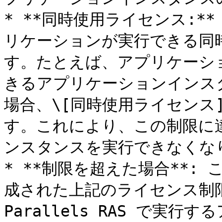
* **同時使用ライセンス:*
リケーションが実行できる同
す。たとえば、アプリケーシ
きるアプリケーションインスタ
場合、\[同時使用ライセンス]
す。これにより、この制限に
ンスタンスを実行できなくなり
* **制限を超えた場合**:
成された上記のライセンス制
Parallels RAS で実