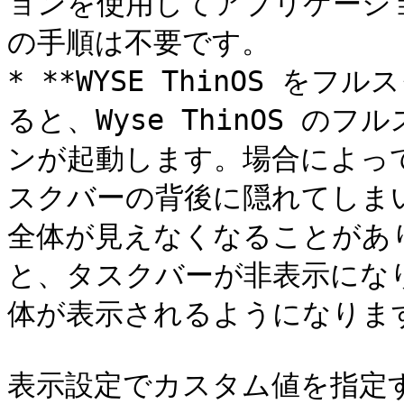
ョンを使用してアプリケーシ
の手順は不要です。

* **WYSE ThinOS を
ると、Wyse ThinOS 
ンが起動します。場合によっ
スクバーの背後に隠れてしま
全体が見えなくなることがあ
と、タスクバーが非表示にな
体が表示されるようになります
表示設定でカスタム値を指定す