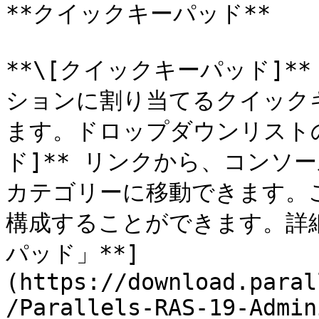
**クイックキーパッド**

**\[クイックキーパッド]
ションに割り当てるクイック
ます。ドロップダウンリストの
ド]** リンクから、コンソール
カテゴリーに移動できます。
構成することができます。詳細
パッド」**]
(https://download.paral
/Parallels-RAS-19-Admin