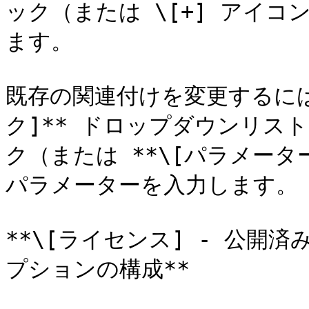
ック（または \[+] アイ
ます。

既存の関連付けを変更するには
ク]** ドロップダウンリスト
ク（または **\[パラメータ
パラメーターを入力します。

**\[ライセンス] - 公
プションの構成**
