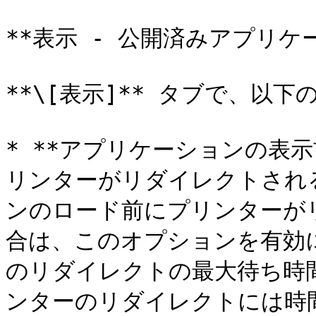
**表示 - 公開済みアプリケ
**\[表示]** タブで、以
* **アプリケーションの表示
リンターがリダイレクトされる
ンのロード前にプリンターが
合は、このオプションを有効
のリダイレクトの最大待ち時
ンターのリダイレクトには時