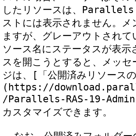
したリソースは、Parallel
ストには表示されません。メ
ますが、グレーアウトされて
ソース名にステータスが表示
スを開こうとすると、メッセ
ジは、[「公開済みリソース
(https://download.paral
/Parallels-RAS-19-Admi
カスタマイズできます。
