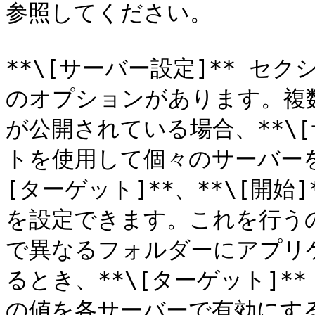
参照してください。

**\[サーバー設定]** セ
のオプションがあります。複
が公開されている場合、**\[
トを使用して個々のサーバーを
[ターゲット]**、**\[開始]
を設定できます。これを行う
で異なるフォルダーにアプリ
るとき、**\[ターゲット]**
の値を各サーバーで有効にする