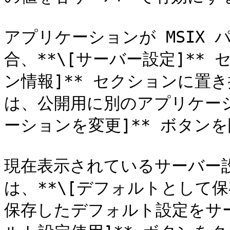
アプリケーションが MSIX
合、**\[サーバー設定]** 
ン情報]** セクションに置
は、公開用に別のアプリケーシ
ーションを変更]** ボタンを
現在表示されているサーバー
は、**\[デフォルトとして
保存したデフォルト設定をサー