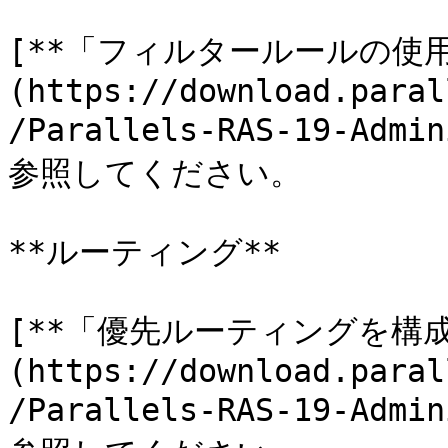
[**「フィルタールールの使用
(https://download.paral
/Parallels-RAS-19-Admi
参照してください。

**ルーティング**

[**「優先ルーティングを構成
(https://download.paral
/Parallels-RAS-19-Admi