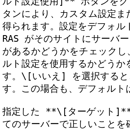
ルト設定使用]** ボタンを
タンにより、カスタム設定ま
得られます。設定をデフォルトと
RAS がそのサイトにサーバ
があるかどうかをチェックし
ルト設定を使用するかどうか
す。\[いいえ] を選択する
す。この場合も、デフォルトは
指定した **\[ターゲット]*
てのサーバーで正しいことを確