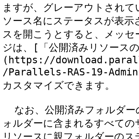
ますが、グレーアウトされて
ソース名にステータスが表示
スを開こうとすると、メッセ
ジは、[「公開済みリソース
(https://download.paral
/Parallels-RAS-19-Admi
カスタマイズできます。

  なお、公開済みフォルダーのステータスを設定すると、そのフ
ォルダーに含まれるすべての
リソースに親フォルダーのス