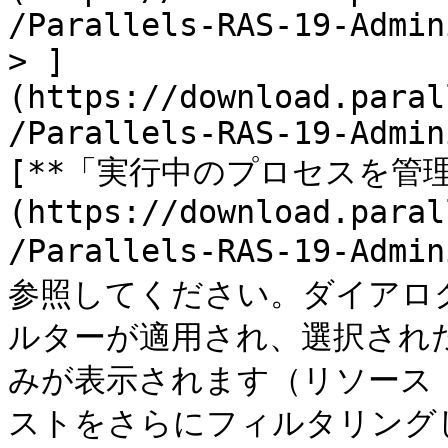
/Parallels-RAS-19-Admin
> ]
(https://download.paral
/Parallels-RAS-19-Admin
[**「実行中のプロセスを管理
(https://download.paral
/Parallels-RAS-19-Admi
参照してください。ダイアロ
ルターが適用され、選択され
みが表示されます（リソース 
ストをさらにフィルタリングし