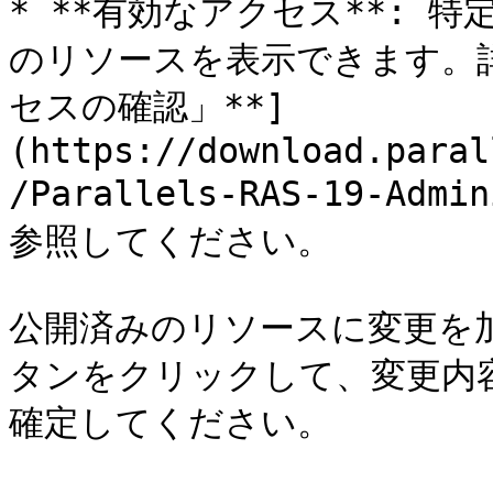
* **有効なアクセス**: 
のリソースを表示できます。詳
セスの確認」**]
(https://download.paral
/Parallels-RAS-19-Admi
参照してください。

公開済みのリソースに変更を加え
タンをクリックして、変更内容を 
確定してください。
