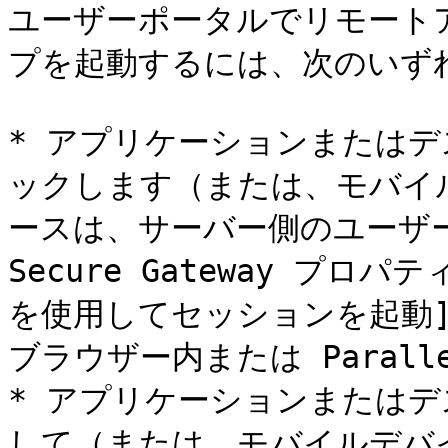
ユーザーポータルでリモート
プを起動するには、次のいずれ
* アプリケーションまたは
ックします（または、モバイ
ースは、サーバー側のユーザーポ
Secure Gateway プロパ
を使用してセッションを起動]
ブラウザー内または Paralle
* アプリケーションまたは
して（または、モバイルデバ