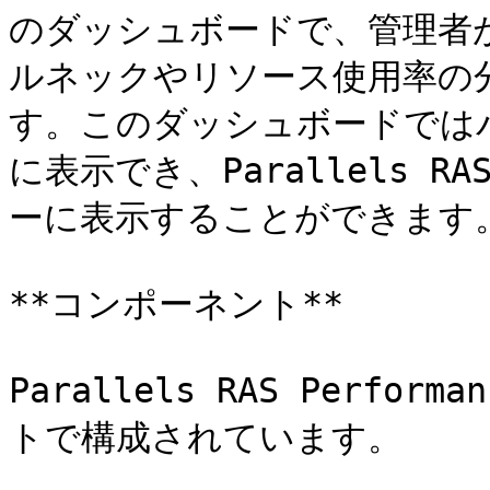
のダッシュボードで、管理者が P
ルネックやリソース使用率の
す。このダッシュボードでは
に表示でき、Parallels R
ーに表示することができます。
**コンポーネント**

Parallels RAS Perfor
トで構成されています。
