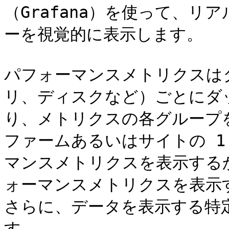
（Grafana）を使って、
ーを視覚的に表示します。

パフォーマンスメトリクスはタ
リ、ディスクなど）ごとにダ
り、メトリクスの各グループ
ファームあるいはサイトの 1
マンスメトリクスを表示する
ォーマンスメトリクスを表示
さらに、データを表示する特
す。
