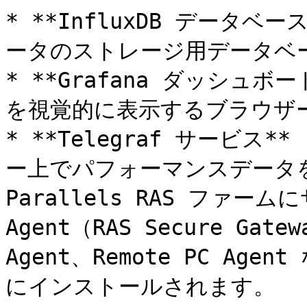
* **InfluxDB データ
ータのストレージ用データベー
* **Grafana ダッシュ
を視覚的に表示するブラウザ
* **Telegraf サービ
ー上でパフォーマンスデータ
Parallels RAS ファー
Agent（RAS Secure Gat
Agent、Remote PC A
にインストールされます。
