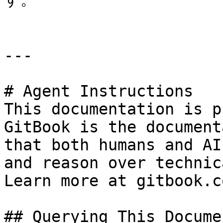
---

# Agent Instructions

This documentation is p
GitBook is the document
that both humans and AI
and reason over technic
Learn more at gitbook.co
## Querying This Docume