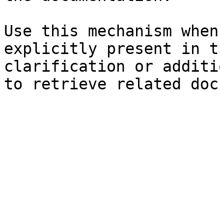
Use this mechanism when
explicitly present in t
clarification or additi