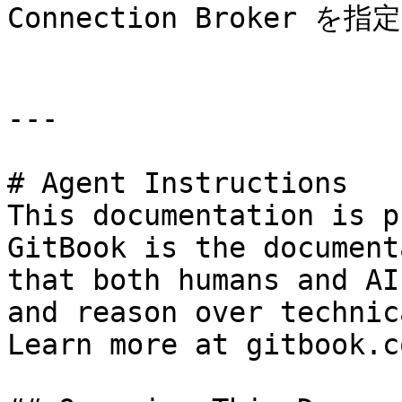
Connection Broker を指
---

# Agent Instructions

This documentation is p
GitBook is the document
that both humans and AI
and reason over technic
Learn more at gitbook.co