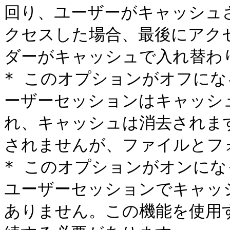
回り、ユーザーがキャッシュ
クセスした場合、最後にアク
ダーがキャッシュで入れ替わり
* このオプションがオフに
ーザーセッションはキャッシ
れ、キャッシュは消去されま
されませんが、ファイルとフ
* このオプションがオンに
ユーザーセッションでキャッ
ありません。この機能を使用