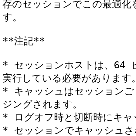
存のセッションでこの最適化
す。

**注記**

* セッションホストは、64
実行している必要があります。
* キャッシュはセッション
ジングされます。

* ログオフ時と切断時にキャ
* セッションでキャッシュ