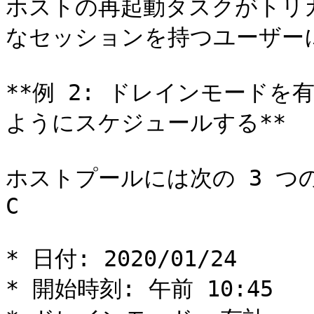
ホストの再起動タスクがトリガ
なセッションを持つユーザーに
**例 2: ドレインモード
ようにスケジュールする**

ホストプールには次の 3 つ
C

* 日付: 2020/01/24

* 開始時刻: 午前 10:45
