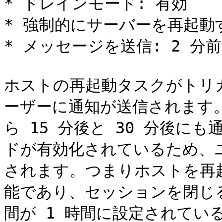
* ドレインモード: 有効

* 強制的にサーバーを再起動す
* メッセージを送信: 2 分前
ホストの再起動タスクがトリガ
ーザーに通知が送信されます
ら 15 分後と 30 分後に
ドが有効化されているため、
されます。つまりホストを再
能であり、セッションを閉じ
間が 1 時間に設定されてい