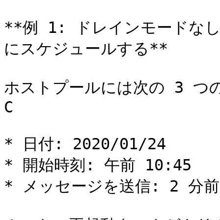
**例 1: ドレインモード
にスケジュールする**

ホストプールには次の 3 つ
C

* 日付: 2020/01/24

* 開始時刻: 午前 10:45

* メッセージを送信: 2 分前
