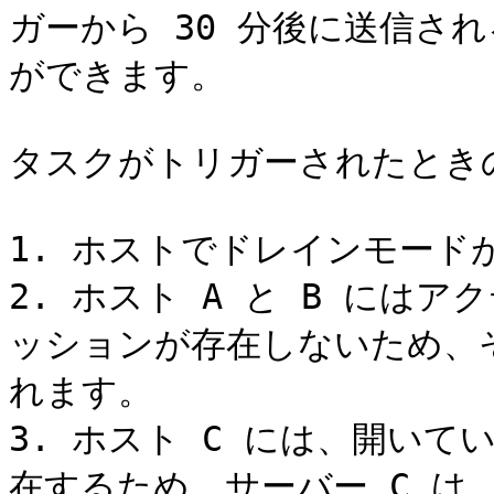
ガーから 30 分後に送信さ
ができます。

タスクがトリガーされたときの
1. ホストでドレインモード
2. ホスト A と B には
ッションが存在しないため、
れます。

3. ホスト C には、開い
在するため、サーバー C は