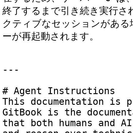
終了するまで引き続き実行さ
クティブなセッションがある
ーが再起動されます。

---

# Agent Instructions

This documentation is p
GitBook is the document
that both humans and AI