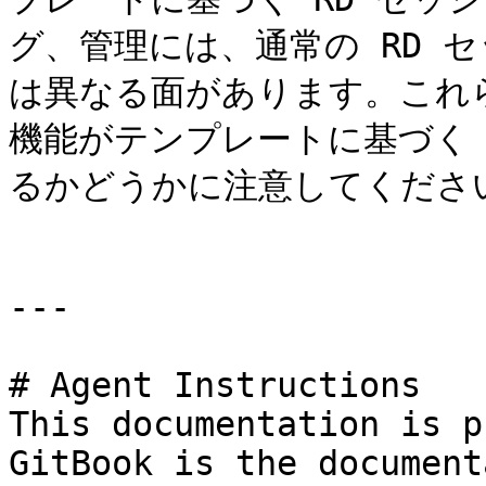
グ、管理には、通常の RD 
は異なる面があります。これ
機能がテンプレートに基づく 
るかどうかに注意してください
---

# Agent Instructions

This documentation is p
GitBook is the document