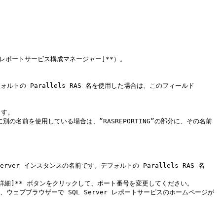
**\[レポートサービス構成マネージャー]**）。

す。

、ウェブブラウザーで SQL Server レポートサービスのホームページが