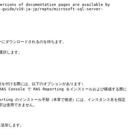
ersions of documentation pages are available by 
-guide/v19-ja-jp/repto/microsoft-sql-server-
ーターにダウンロードされるのを待ちます。

選択します。

名前を付ける際には、以下のオプションがあります:

は使用できません。

に追加します。
