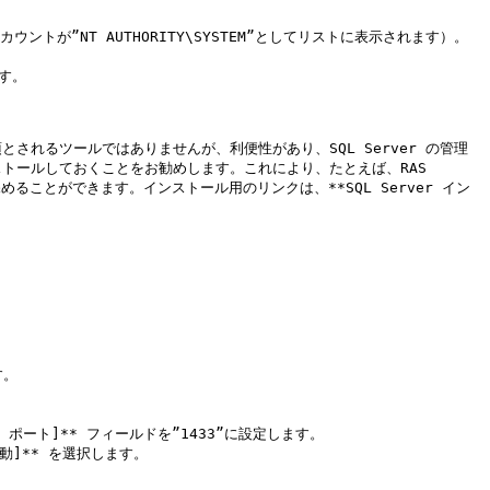
す。

g で必須とされるツールではありませんが、利便性があり、SQL Server の管理
インストールしておくことをお勧めします。これにより、たとえば、RAS 
めることができます。インストール用のリンクは、**SQL Server イン
。

P ポート]** フィールドを”1433”に設定します。

動]** を選択します。
