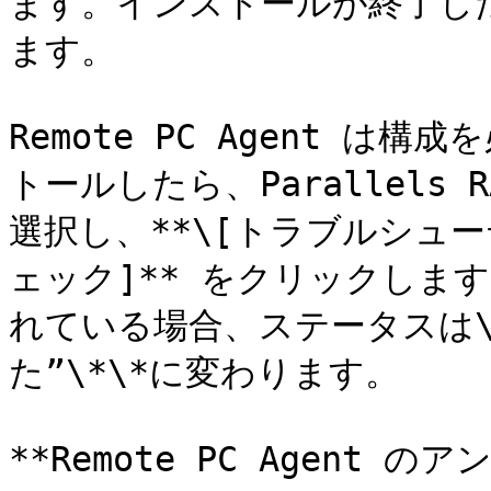
ます。インストールが終了したら
ます。

Remote PC Agent は
トールしたら、Parallels R
選択し、**\[トラブルシューティ
ェック]** をクリックします
れている場合、ステータスは\*
た”\*\*に変わります。

**Remote PC Agent の