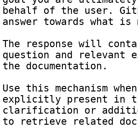
behalf of the user. Git
answer towards what is 
The response will conta
question and relevant e
the documentation.

Use this mechanism when
explicitly present in t
clarification or additi