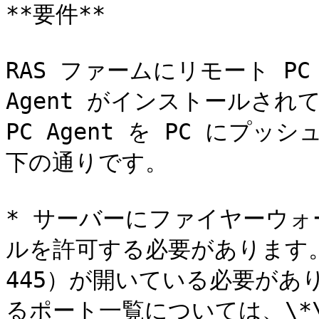
**要件**

RAS ファームにリモート PC 
Agent がインストールされて
PC Agent を PC に
下の通りです。

* サーバーにファイヤーウ
ルを許可する必要があります。標
445）が開いている必要がありま
るポート一覧については、\*\