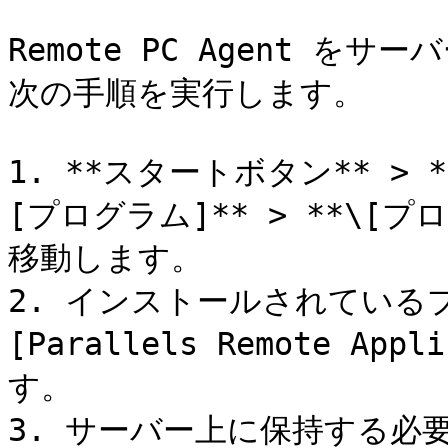
Remote PC Agent 
次の手順を実行します。

1. **スタートボタン** > 
[プログラム]** > **\[
移動します。

2. インストールされている
[Parallels Remote App
す。

3. サーバー上に保持する必要が