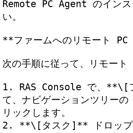
Remote PC Agent の
い。

**ファームへのリモート PC 
次の手順に従って、リモート 
1. RAS Console で、*
て、ナビゲーションツリーの *
リックします。

2. **\[タスク]** ドロッ