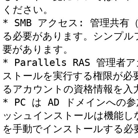
ください。

* SMB アクセス: 管理共有（
る必要があります。シンプル
要があります。

* Parallels RAS 管
ストールを実行する権限が必
るアカウントの資格情報を入力
* PC は AD ドメインへ
ッシュインストールは機能しな
を手動でインストールする必要