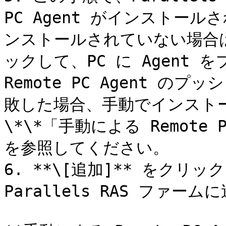
PC Agent がインストー
ンストールされていない場合は
ックして、PC に Agent
Remote PC Agent 
敗した場合、手動でインスト
\*\*「手動による Remote 
を参照してください。

6. **\[追加]** をクリッ
Parallels RAS ファーム