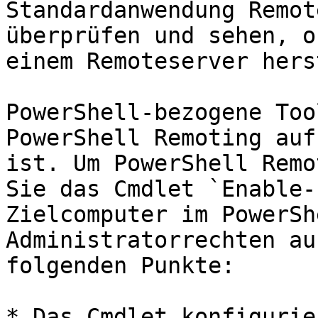
Standardanwendung Remot
überprüfen und sehen, o
einem Remoteserver hers
PowerShell-bezogene Too
PowerShell Remoting auf
ist. Um PowerShell Remo
Sie das Cmdlet `Enable-
Zielcomputer im PowerSh
Administratorrechten au
folgenden Punkte:

* Das Cmdlet konfigurie