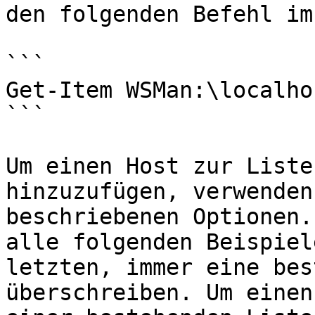
den folgenden Befehl im
```

Get-Item WSMan:\localho
```

Um einen Host zur Liste
hinzuzufügen, verwenden
beschriebenen Optionen.
alle folgenden Beispiel
letzten, immer eine bes
überschreiben. Um einen