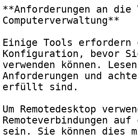
**Anforderungen an die 
Computerverwaltung**

Einige Tools erfordern 
Konfiguration, bevor Si
verwenden können. Lesen
Anforderungen und achte
erfüllt sind.

Um Remotedesktop verwen
Remoteverbindungen auf 
sein. Sie können dies m