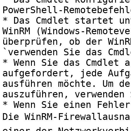
PowerShell-Remotebefehl
* Das Cmdlet startet un
WinRM (Windows-Remoteve
überprüfen, ob der WinR
`verwenden Sie das Cmdl
* Wenn Sie das Cmdlet a
aufgefordert, jede Aufg
ausführen möchte. Um de
auszuführen, verwenden 
* Wenn Sie einen Fehler
Die WinRM-Firewallausna