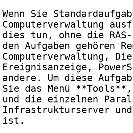
Wenn Sie Standardaufgab
Computerverwaltung ausf
dies tun, ohne die RAS-
den Aufgaben gehören Re
Computerverwaltung, Die
Ereignisanzeige, PowerS
andere. Um diese Aufgab
Sie das Menü **Tools**,
und die einzelnen Paral
Infrastrukturserver und
ist.
