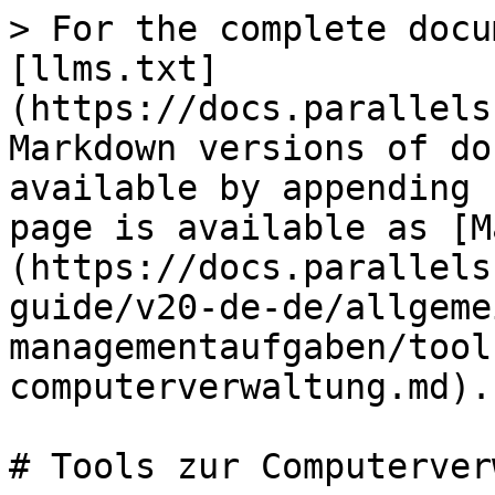
> For the complete docu
[llms.txt]
(https://docs.parallels
Markdown versions of do
available by appending 
page is available as [M
(https://docs.parallels
guide/v20-de-de/allgeme
managementaufgaben/tool
computerverwaltung.md).

# Tools zur Computerver