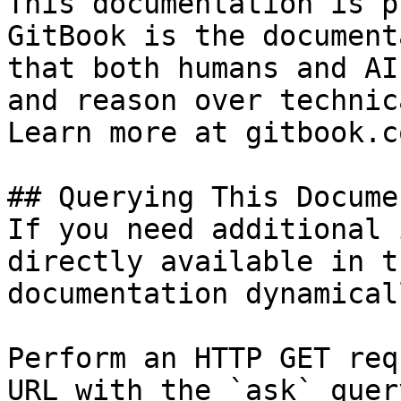
This documentation is p
GitBook is the document
that both humans and AI
and reason over technic
Learn more at gitbook.co
## Querying This Docume
If you need additional 
directly available in t
documentation dynamical
Perform an HTTP GET req
URL with the `ask` quer