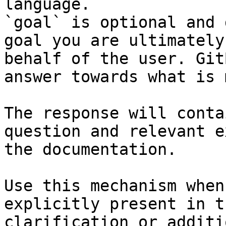
language.

`goal` is optional and 
goal you are ultimately
behalf of the user. Git
answer towards what is 
The response will conta
question and relevant e
the documentation.

Use this mechanism when
explicitly present in t
clarification or additi