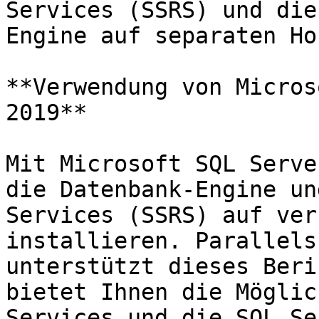
Services (SSRS) und die
Engine auf separaten Ho
**Verwendung von Micros
2019**

Mit Microsoft SQL Serve
die Datenbank-Engine un
Services (SSRS) auf ver
installieren. Parallels
unterstützt dieses Beri
bietet Ihnen die Möglic
Services und die SQL Se