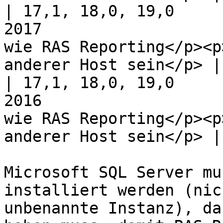
| 17,1, 18,0, 19,0     
2017                   
wie RAS Reporting</p><p
anderer Host sein</p> |

| 17,1, 18,0, 19,0     
2016                   
wie RAS Reporting</p><p
anderer Host sein</p> |

Microsoft SQL Server mu
installiert werden (nic
unbenannte Instanz), da