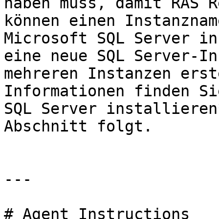
haben muss, damit RAS R
können einen Instanznam
Microsoft SQL Server in
eine neue SQL Server-In
mehreren Instanzen erst
Informationen finden Si
SQL Server installieren
Abschnitt folgt.

---

# Agent Instructions
