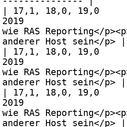
--------------- |

| 17,1, 18,0, 19,0     
2019                   
wie RAS Reporting</p><p
anderer Host sein</p> |

| 17,1, 18,0, 19,0     
2019                   
wie RAS Reporting</p><p
anderer Host sein</p> |

| 17,1, 18,0, 19,0     
2019                   
wie RAS Reporting</p><p
anderer Host sein</p> |
