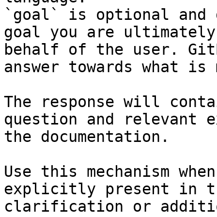
`goal` is optional and 
goal you are ultimately
behalf of the user. Git
answer towards what is 
The response will conta
question and relevant e
the documentation.

Use this mechanism when
explicitly present in t
clarification or additi