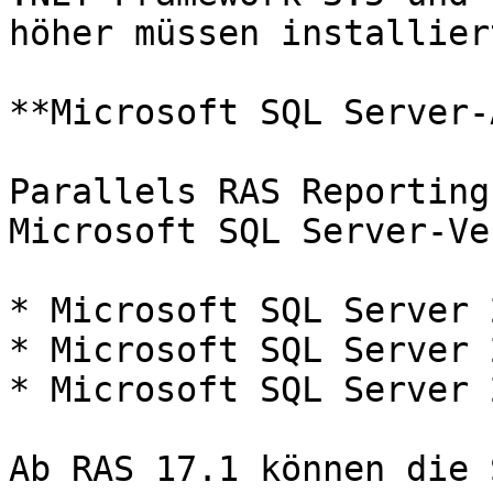
höher müssen installier
**Microsoft SQL Server-
Parallels RAS Reporting
Microsoft SQL Server-Ve
* Microsoft SQL Server 2
* Microsoft SQL Server 2
* Microsoft SQL Server 2
Ab RAS 17.1 können die 