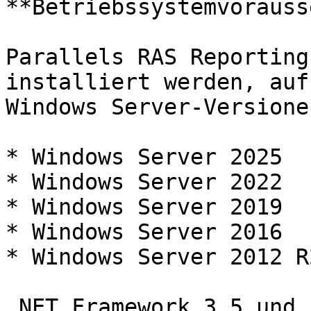
**Betriebssystemvorauss
Parallels RAS Reporting
installiert werden, auf
Windows Server-Versione
* Windows Server 2025

* Windows Server 2022

* Windows Server 2019

* Windows Server 2016

* Windows Server 2012 R2
.NET Framework 3.5 und 