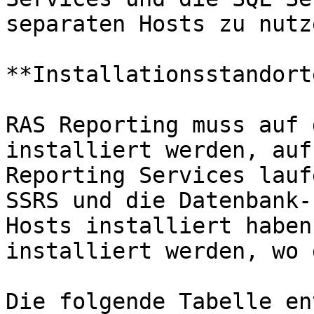
separaten Hosts zu nutze
**Installationsstandorte
RAS Reporting muss auf 
installiert werden, auf
Reporting Services lauf
SSRS und die Datenbank-
Hosts installiert haben
installiert werden, wo 
Die folgende Tabelle en