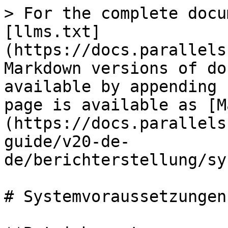
> For the complete docu
[llms.txt]
(https://docs.parallels
Markdown versions of do
available by appending 
page is available as [M
(https://docs.parallels
guide/v20-de-
de/berichterstellung/sy
# Systemvoraussetzungen
