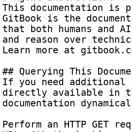
This documentation is p
GitBook is the document
that both humans and AI
and reason over technic
Learn more at gitbook.co
## Querying This Docume
If you need additional 
directly available in t
documentation dynamical
Perform an HTTP GET req